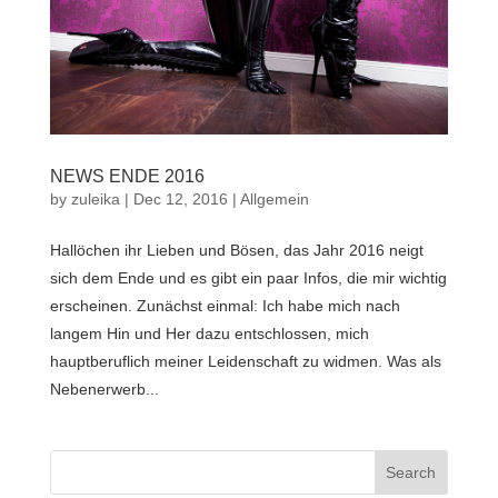
NEWS ENDE 2016
by
zuleika
|
Dec 12, 2016
|
Allgemein
Hallöchen ihr Lieben und Bösen, das Jahr 2016 neigt
sich dem Ende und es gibt ein paar Infos, die mir wichtig
erscheinen. Zunächst einmal: Ich habe mich nach
langem Hin und Her dazu entschlossen, mich
hauptberuflich meiner Leidenschaft zu widmen. Was als
Nebenerwerb...