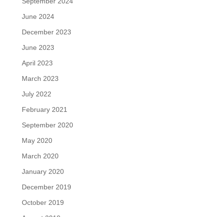
September 2024
June 2024
December 2023
June 2023
April 2023
March 2023
July 2022
February 2021
September 2020
May 2020
March 2020
January 2020
December 2019
October 2019