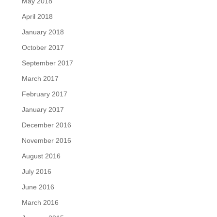
May 2018
April 2018
January 2018
October 2017
September 2017
March 2017
February 2017
January 2017
December 2016
November 2016
August 2016
July 2016
June 2016
March 2016