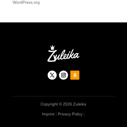
WordPress.org
Copyright © 2026 Zuleika
Imprint
|
Privacy Policy
|