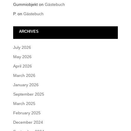
Gummiobjekt
on
Gästebuch
P.
on
Gästebuch
ARCHIVES
July 2026
May 2026
April 2026
March 2026
January 2026
September 2025
March 2025
February 2025
December 2024