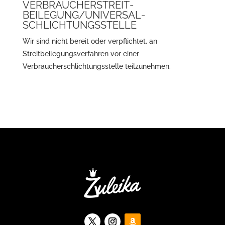
VERBRAUCHER­STREIT­
BEILEGUNG/UNIVERSAL­
SCHLICHTUNGS­STELLE
Wir sind nicht bereit oder verpflichtet, an
Streitbeilegungsverfahren vor einer
Verbraucherschlichtungsstelle teilzunehmen.