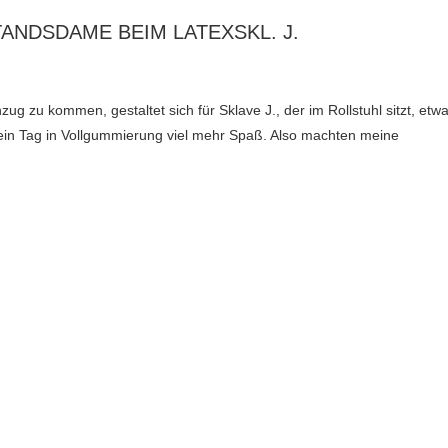
ANDSDAME BEIM LATEXSKL. J.
 zu kommen, gestaltet sich für Sklave J., der im Rollstuhl sitzt, etw
in Tag in Vollgummierung viel mehr Spaß. Also machten meine