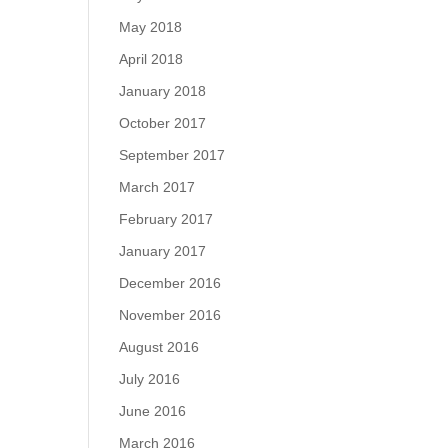
May 2018
April 2018
January 2018
October 2017
September 2017
March 2017
February 2017
January 2017
December 2016
November 2016
August 2016
July 2016
June 2016
March 2016