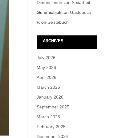
Dimensionen von Sexarbeit
Gummiobjekt
on
Gästebuch
P.
on
Gästebuch
ARCHIVES
July 2026
May 2026
April 2026
March 2026
January 2026
September 2025
March 2025
February 2025
December 2024