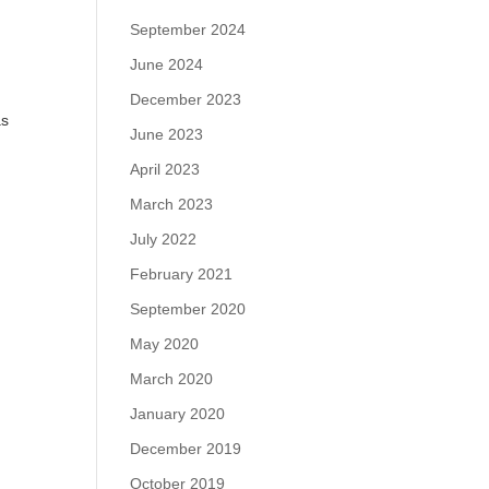
September 2024
June 2024
December 2023
as
June 2023
April 2023
March 2023
July 2022
February 2021
September 2020
May 2020
March 2020
January 2020
December 2019
October 2019