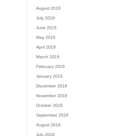
August 2019
July 2019
June 2019
May 2019
April 2019
March 2019
February 2019
January 2019
December 2018
November 2018
October 2018
September 2018
August 2018
July 2018