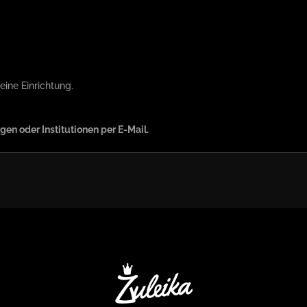
ine Einrichtung.
en oder Institutionen per E-Mail.