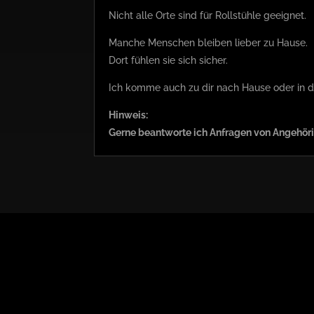
Nicht alle Orte sind für Rollstühle geeignet.
Manche Menschen bleiben lieber zu Hause.
Dort fühlen sie sich sicher.
Ich komme auch zu dir nach Hause oder in de
Hinweis:
Gerne beantworte ich Anfragen von Angehörig