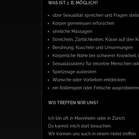
WAS IST z. B. MÖGLICH?
über Sexualität sprechen und Fragen stell
Körper gemeinsam erforschen
sinnliche Massagen
Streicheln, Zärtlichkeiten, Küsse auf den 
Berührung, Kuscheln und Umarmungen
Körperliche Nähe bei schwerer Krankheit,
Sexualassistenz für einzelne Menschen o
Spielzeuge austesten
Wünsche oder Vorlieben entdecken
ein Rollenspiel oder Fetische ausprobieren
WO TREFFEN WIR UNS?
Ich bin oft in Mannheim oder in Zürich.
Du kannst mich dort besuchen.
Wir können uns auch in einem Hotel treffen.