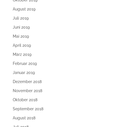
August 2019
Juli 2019
Juni 2019
Mai 2019
April 2019
März 2019
Februar 2019
Januar 2019
Dezember 2018
November 2018
Oktober 2018
September 2018
August 2018
Juli 2018