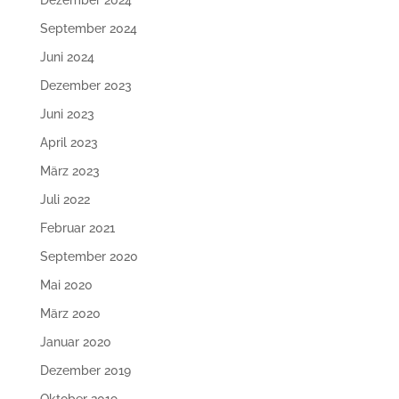
September 2024
Juni 2024
Dezember 2023
Juni 2023
April 2023
März 2023
Juli 2022
Februar 2021
September 2020
Mai 2020
März 2020
Januar 2020
Dezember 2019
Oktober 2019