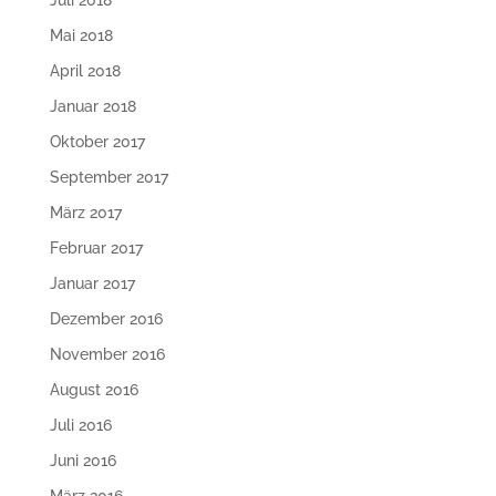
Mai 2018
April 2018
Januar 2018
Oktober 2017
September 2017
März 2017
Februar 2017
Januar 2017
Dezember 2016
November 2016
August 2016
Juli 2016
Juni 2016
März 2016