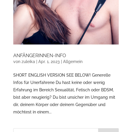
ANFÄNGERINNEN-INFO
von
zuleika
|
Apr. 1, 2023
|
Allgemein
SHORT ENGLISH VERSION SEE BELOW! Generelle
Infos für Unerfahrene Du hast keine oder wenig
Erfahrung im Bereich Sexualität, Fetisch oder BDSM,
bist aber neugierig? Du bist unsicher im Umgang mit
dir, deinem Körper oder deinem Gegenüber und
möchtest in einem...