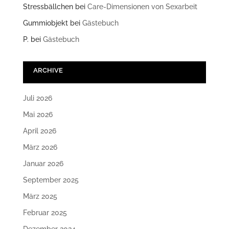
Stressbällchen
bei
Care-Dimensionen von Sexarbeit
Gummiobjekt
bei
Gästebuch
P.
bei
Gästebuch
ARCHIVE
Juli 2026
Mai 2026
April 2026
März 2026
Januar 2026
September 2025
März 2025
Februar 2025
Dezember 2024