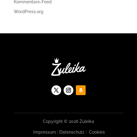
Kommentare-Feed
WordPress.org
Copyright © 2026 Zuleika
Impressum
|
Datenschutz
|
Cookies