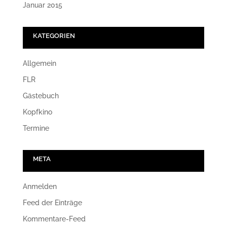
Januar 2015
KATEGORIEN
Allgemein
FLR
Gästebuch
Kopfkino
Termine
META
Anmelden
Feed der Einträge
Kommentare-Feed