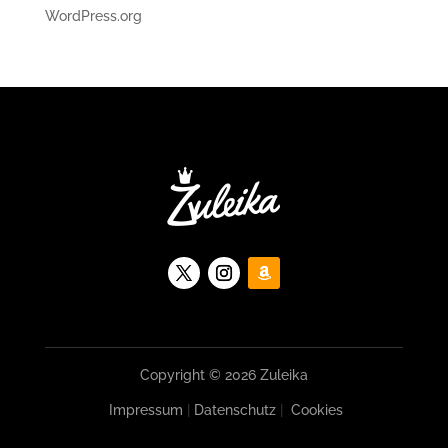
WordPress.org
Copyright © 2026 Zuleika
Impressum
|
Datenschutz
|
Cookies