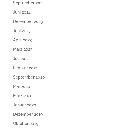
September 2024
Juni 2024
Dezember 2023
Juni 2023
April 2023
März 2023
Juli 2022
Februar 2021
September 2020
Mai 2020
März 2020
Januar 2020
Dezember 2019
Oktober 2019