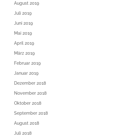
August 2019
Juli 2019
Juni 2019
Mai 2019
April 2019
März 2019
Februar 2019
Januar 2019
Dezember 2018
November 2018
Oktober 2018
September 2018
August 2018
Juli 2018