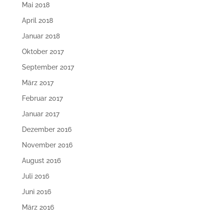
Mai 2018
April 2018
Januar 2018
Oktober 2017
September 2017
März 2017
Februar 2017
Januar 2017
Dezember 2016
November 2016
August 2016
Juli 2016
Juni 2016
März 2016