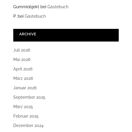
Gummiobjekt
bei
Gästebuch
P.
bei
Gästebuch
ARCHIVE
Juli 2026
Mai 2026
April 2026
März 2026
Januar 2026
September 2025
März 2025
Februar 2025
Dezember 2024