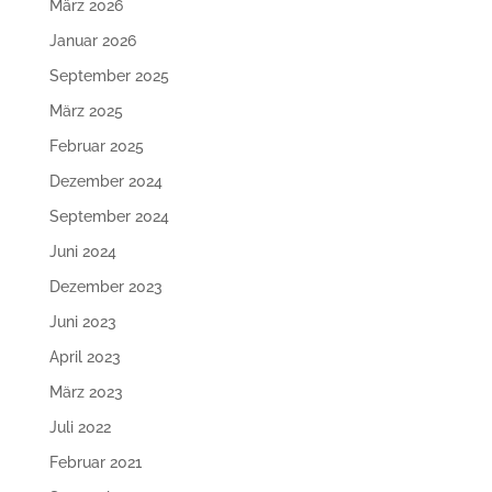
März 2026
Januar 2026
September 2025
März 2025
Februar 2025
Dezember 2024
September 2024
Juni 2024
Dezember 2023
Juni 2023
April 2023
März 2023
Juli 2022
Februar 2021