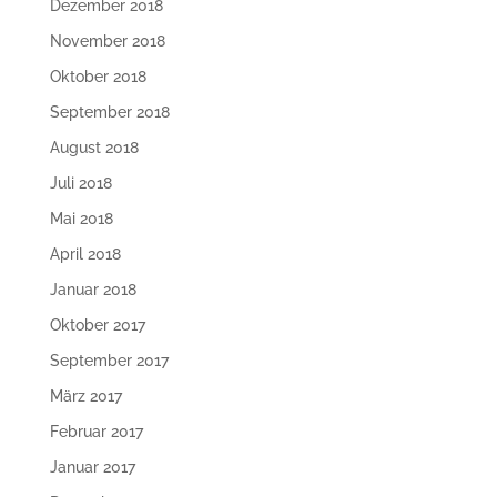
Dezember 2018
November 2018
Oktober 2018
September 2018
August 2018
Juli 2018
Mai 2018
April 2018
Januar 2018
Oktober 2017
September 2017
März 2017
Februar 2017
Januar 2017