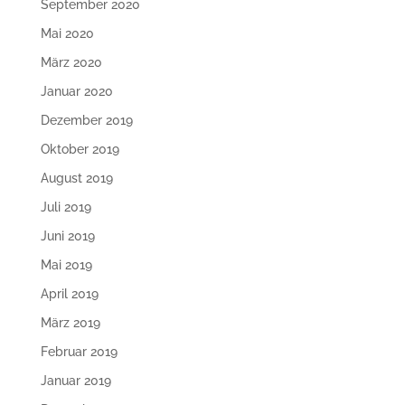
September 2020
Mai 2020
März 2020
Januar 2020
Dezember 2019
Oktober 2019
August 2019
Juli 2019
Juni 2019
Mai 2019
April 2019
März 2019
Februar 2019
Januar 2019