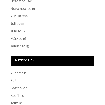
Dezember 2016
November 2016
August 2016
Juli 2016
Juni 2016
März 2016
Januar 2015
KATEGORIEN
Allgemein
FLR
Gästebuch
Kopfkino
Termine