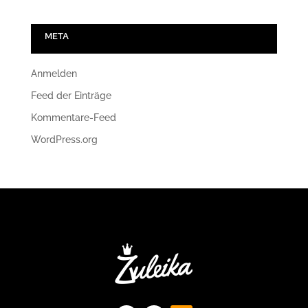
META
Anmelden
Feed der Einträge
Kommentare-Feed
WordPress.org