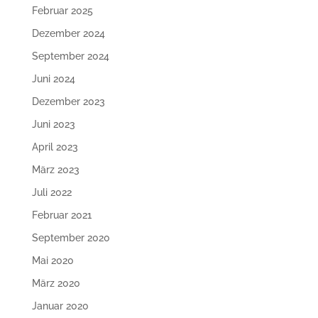
Februar 2025
Dezember 2024
September 2024
Juni 2024
Dezember 2023
Juni 2023
April 2023
März 2023
Juli 2022
Februar 2021
September 2020
Mai 2020
März 2020
Januar 2020