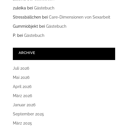
zuleika
bei
Gästebuch
Stressbällchen
bei
Care-Dimensionen von Sexarbeit
Gummiobjekt
bei
Gästebuch
P.
bei
Gästebuch
ARCHIVE
Juli 2026
Mai 2026
April 2026
März 2026
Januar 2026
September 2025
März 2025