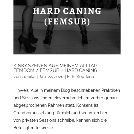
KINKY SZENEN AUS MEINEM ALLTAG –
FEMDOM / FEMSUB – HARD CANING
von
zuleika
|
Jan. 22, 2020
|
FLR
,
Kopfkino
Hinweis: Alle in meinem Blog beschriebenen Praktiken
und Sessions finden einvernehmlich im vorher genau
abgesprochenen Rahmen statt. Konsens ist
Grundvoraussetzung für mich und wenn ich hier
von privaten Sessions schreibe, kennen sich die
Beteiligten teilweise...