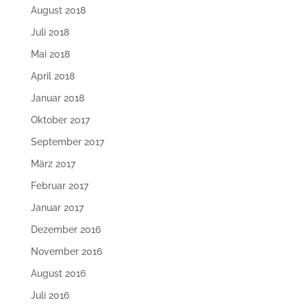
August 2018
Juli 2018
Mai 2018
April 2018
Januar 2018
Oktober 2017
September 2017
März 2017
Februar 2017
Januar 2017
Dezember 2016
November 2016
August 2016
Juli 2016