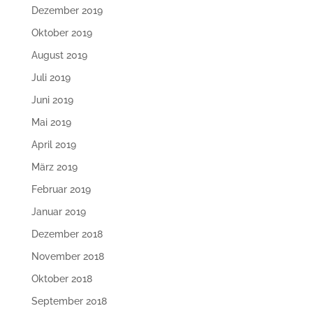
Dezember 2019
Oktober 2019
August 2019
Juli 2019
Juni 2019
Mai 2019
April 2019
März 2019
Februar 2019
Januar 2019
Dezember 2018
November 2018
Oktober 2018
September 2018