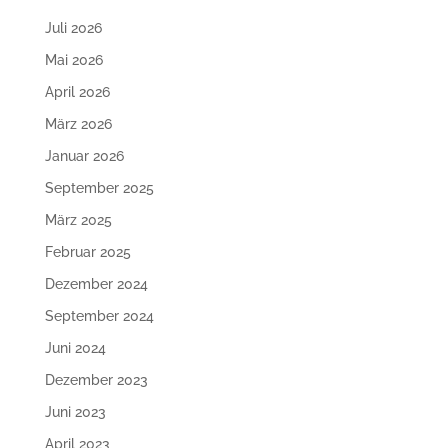
Juli 2026
Mai 2026
April 2026
März 2026
Januar 2026
September 2025
März 2025
Februar 2025
Dezember 2024
September 2024
Juni 2024
Dezember 2023
Juni 2023
April 2023