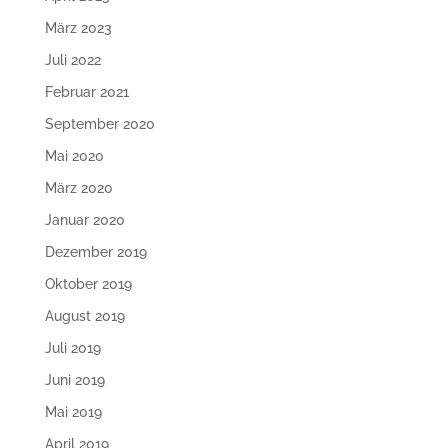
März 2023
Juli 2022
Februar 2021
September 2020
Mai 2020
März 2020
Januar 2020
Dezember 2019
Oktober 2019
August 2019
Juli 2019
Juni 2019
Mai 2019
April 2019