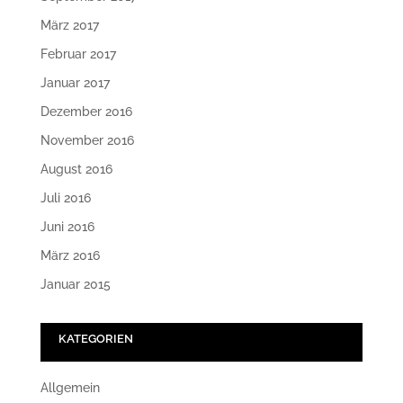
März 2017
Februar 2017
Januar 2017
Dezember 2016
November 2016
August 2016
Juli 2016
Juni 2016
März 2016
Januar 2015
KATEGORIEN
Allgemein