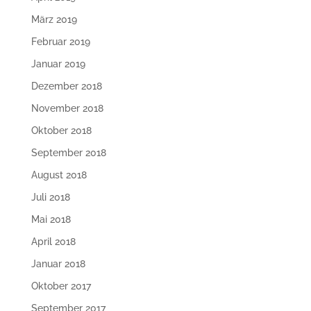
März 2019
Februar 2019
Januar 2019
Dezember 2018
November 2018
Oktober 2018
September 2018
August 2018
Juli 2018
Mai 2018
April 2018
Januar 2018
Oktober 2017
September 2017