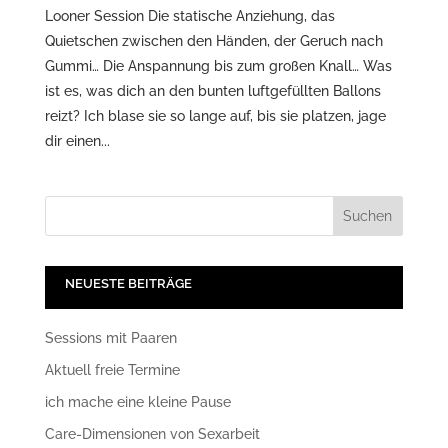
Looner Session Die statische Anziehung, das
Quietschen zwischen den Händen, der Geruch nach
Gummi… Die Anspannung bis zum großen Knall… Was
ist es, was dich an den bunten luftgefüllten Ballons
reizt? Ich blase sie so lange auf, bis sie platzen, jage
dir einen...
NEUESTE BEITRÄGE
Sessions mit Paaren
Aktuell freie Termine
ich mache eine kleine Pause
Care-Dimensionen von Sexarbeit