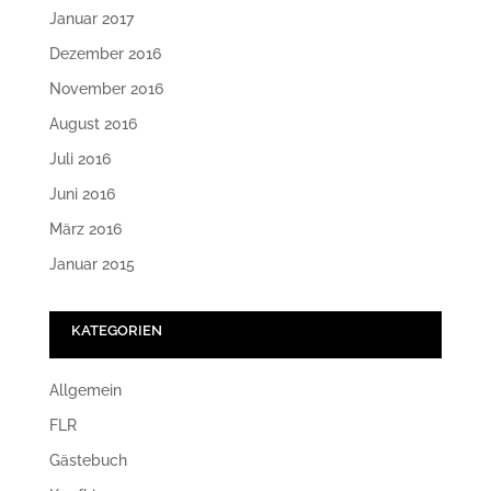
Januar 2017
Dezember 2016
November 2016
August 2016
Juli 2016
Juni 2016
März 2016
Januar 2015
KATEGORIEN
Allgemein
FLR
Gästebuch