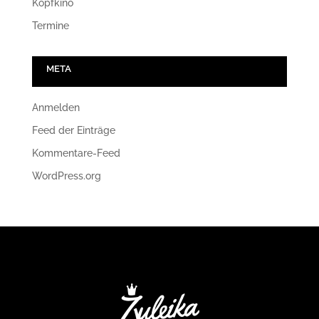
Kopfkino
Termine
META
Anmelden
Feed der Einträge
Kommentare-Feed
WordPress.org