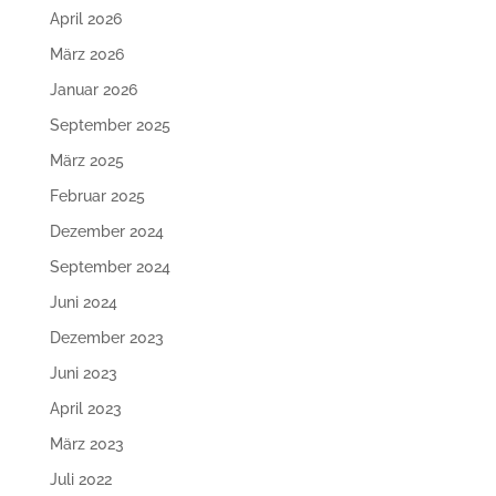
April 2026
März 2026
Januar 2026
September 2025
März 2025
Februar 2025
Dezember 2024
September 2024
Juni 2024
Dezember 2023
Juni 2023
April 2023
März 2023
Juli 2022