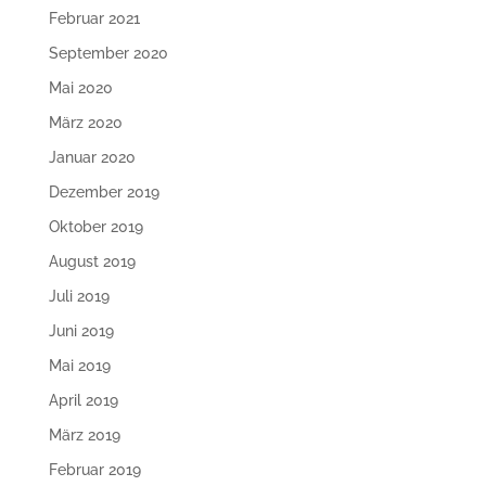
Februar 2021
September 2020
Mai 2020
März 2020
Januar 2020
Dezember 2019
Oktober 2019
August 2019
Juli 2019
Juni 2019
Mai 2019
April 2019
März 2019
Februar 2019