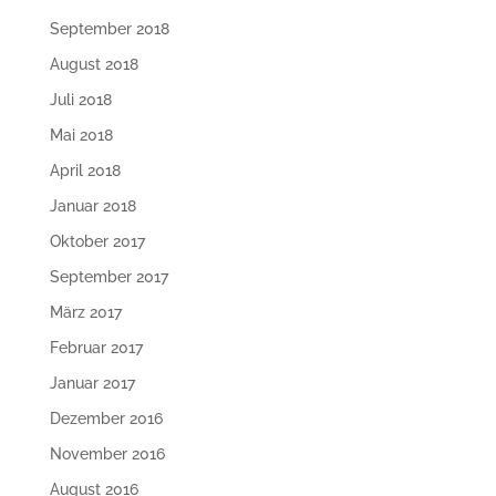
September 2018
August 2018
Juli 2018
Mai 2018
April 2018
Januar 2018
Oktober 2017
September 2017
März 2017
Februar 2017
Januar 2017
Dezember 2016
November 2016
August 2016