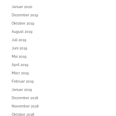
Januar 2020
Dezember 2019
Oktober 2019
August 2019
Juli 2019
Juni 2019
Mai 2019
April 2019
März 2019
Februar 2019
Januar 2019
Dezember 2018
November 2018
Oktober 2018