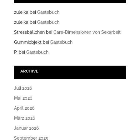
zuleika
bei
Gästebuch
zuleika
bei
Gästebuch
Stressbällchen
bei
Care-Dimensionen von Sexarbeit
Gummiobjekt
bei
Gästebuch
P.
bei
Gästebuch
ARCHIVE
Juli 2026
Mai 2026
April 2026
März 2026
Januar 2026
September 2025