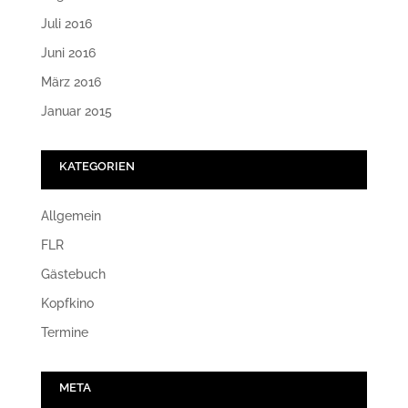
Juli 2016
Juni 2016
März 2016
Januar 2015
KATEGORIEN
Allgemein
FLR
Gästebuch
Kopfkino
Termine
META