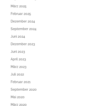
März 2025
Februar 2025
Dezember 2024
September 2024
Juni 2024
Dezember 2023
Juni 2023
April 2023
März 2023
Juli 2022
Februar 2021
September 2020
Mai 2020
März 2020