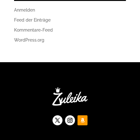
Anmelden
Feed der Einträge
Kommentare-Feed
WordPress.org