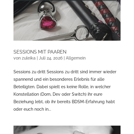
SESSIONS MIT PAAREN
von
zuleika
|
Juli 24, 2026
|
Allgemein
Sessions zu dritt Sessions zu dritt sind immer wieder
spannend und ein besonderes Erlebnis für alle
Beteiligten. Dabei spielt es keine Rolle, in welcher
Konstellation (Dom, Dev oder Switch) ihr eure
Beziehung lebt, ob ihr bereits BDSM-Erfahrung habt
oder euch noch in...