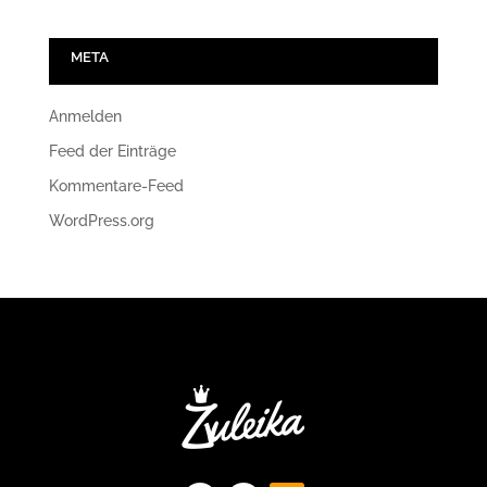
META
Anmelden
Feed der Einträge
Kommentare-Feed
WordPress.org