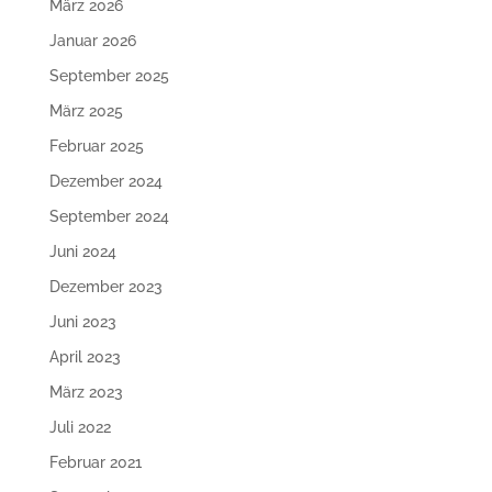
März 2026
Januar 2026
September 2025
März 2025
Februar 2025
Dezember 2024
September 2024
Juni 2024
Dezember 2023
Juni 2023
April 2023
März 2023
Juli 2022
Februar 2021