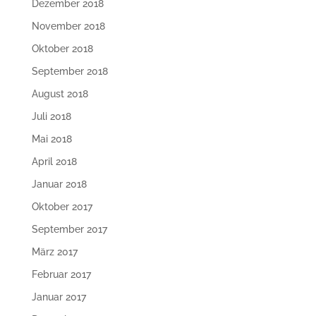
Dezember 2018
November 2018
Oktober 2018
September 2018
August 2018
Juli 2018
Mai 2018
April 2018
Januar 2018
Oktober 2017
September 2017
März 2017
Februar 2017
Januar 2017