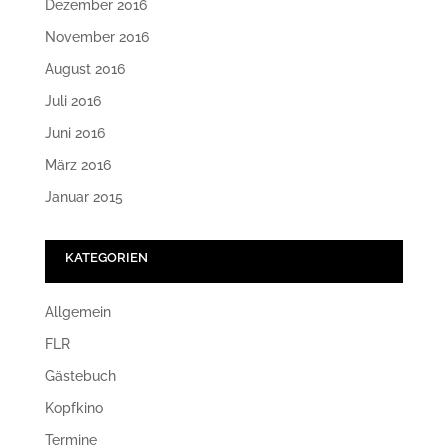
Dezember 2016
November 2016
August 2016
Juli 2016
Juni 2016
März 2016
Januar 2015
KATEGORIEN
Allgemein
FLR
Gästebuch
Kopfkino
Termine