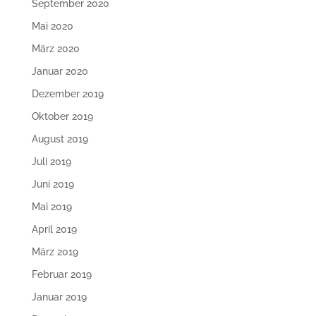
September 2020
Mai 2020
März 2020
Januar 2020
Dezember 2019
Oktober 2019
August 2019
Juli 2019
Juni 2019
Mai 2019
April 2019
März 2019
Februar 2019
Januar 2019