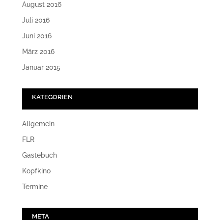
August 2016
Juli 2016
Juni 2016
März 2016
Januar 2015
KATEGORIEN
Allgemein
FLR
Gästebuch
Kopfkino
Termine
META