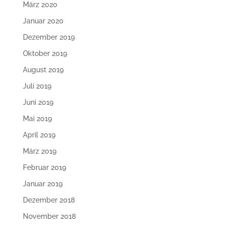
März 2020
Januar 2020
Dezember 2019
Oktober 2019
August 2019
Juli 2019
Juni 2019
Mai 2019
April 2019
März 2019
Februar 2019
Januar 2019
Dezember 2018
November 2018