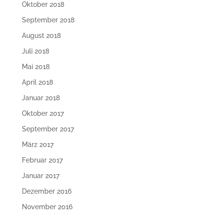
Oktober 2018
September 2018
August 2018
Juli 2018
Mai 2018
April 2018
Januar 2018
Oktober 2017
September 2017
März 2017
Februar 2017
Januar 2017
Dezember 2016
November 2016