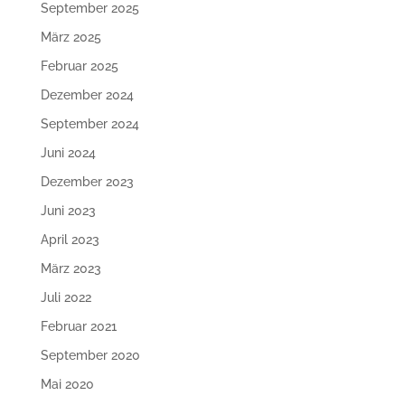
September 2025
März 2025
Februar 2025
Dezember 2024
September 2024
Juni 2024
Dezember 2023
Juni 2023
April 2023
März 2023
Juli 2022
Februar 2021
September 2020
Mai 2020