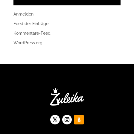
Anmelden
Feed der Einträge
Kommentare-Feed
WordPress.org