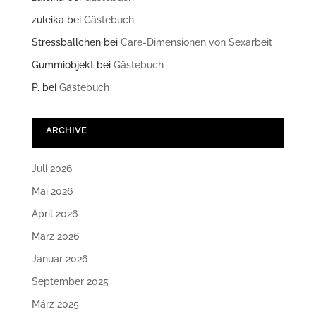
zuleika
bei
Gästebuch
Stressbällchen
bei
Care-Dimensionen von Sexarbeit
Gummiobjekt
bei
Gästebuch
P.
bei
Gästebuch
ARCHIVE
Juli 2026
Mai 2026
April 2026
März 2026
Januar 2026
September 2025
März 2025