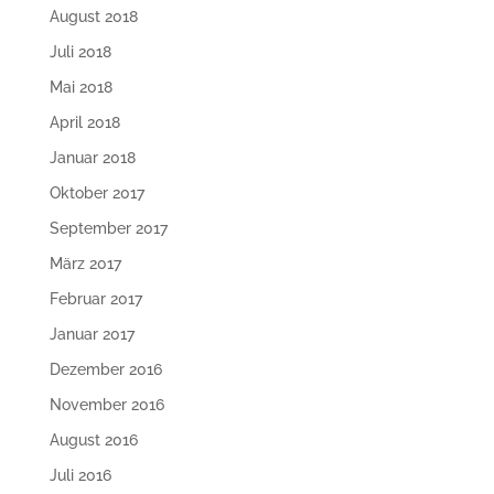
August 2018
Juli 2018
Mai 2018
April 2018
Januar 2018
Oktober 2017
September 2017
März 2017
Februar 2017
Januar 2017
Dezember 2016
November 2016
August 2016
Juli 2016