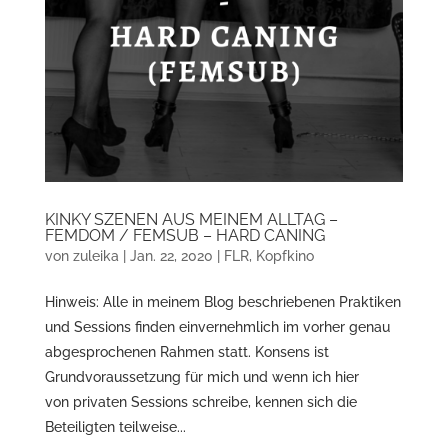
KINKY SZENEN AUS MEINEM ALLTAG –
FEMDOM / FEMSUB – HARD CANING
von
zuleika
|
Jan. 22, 2020
|
FLR
,
Kopfkino
Hinweis: Alle in meinem Blog beschriebenen Praktiken
und Sessions finden einvernehmlich im vorher genau
abgesprochenen Rahmen statt. Konsens ist
Grundvoraussetzung für mich und wenn ich hier
von privaten Sessions schreibe, kennen sich die
Beteiligten teilweise...