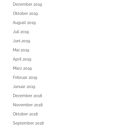
Dezember 2019
Oktober 2019
August 2019
Juli 2019
Juni 2019
Mai 2019
April 2019
März 2019
Februar 2019
Januar 2019
Dezember 2018
November 2018
Oktober 2018
September 2018