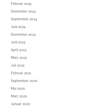
Februar 2025
Dezember 2024
September 2024
Juni 2024
Dezember 2023
Juni 2023
April 2023
März 2023
Juli 2022
Februar 2021
September 2020
Mai 2020
März 2020
Januar 2020