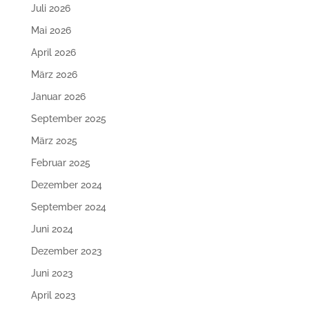
Juli 2026
Mai 2026
April 2026
März 2026
Januar 2026
September 2025
März 2025
Februar 2025
Dezember 2024
September 2024
Juni 2024
Dezember 2023
Juni 2023
April 2023