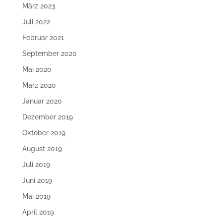
März 2023
Juli 2022
Februar 2021
September 2020
Mai 2020
März 2020
Januar 2020
Dezember 2019
Oktober 2019
August 2019
Juli 2019
Juni 2019
Mai 2019
April 2019