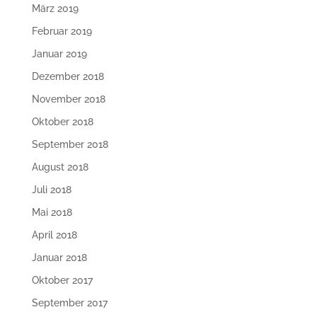
März 2019
Februar 2019
Januar 2019
Dezember 2018
November 2018
Oktober 2018
September 2018
August 2018
Juli 2018
Mai 2018
April 2018
Januar 2018
Oktober 2017
September 2017