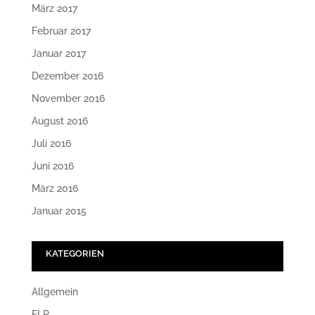
März 2017
Februar 2017
Januar 2017
Dezember 2016
November 2016
August 2016
Juli 2016
Juni 2016
März 2016
Januar 2015
KATEGORIEN
Allgemein
FLR