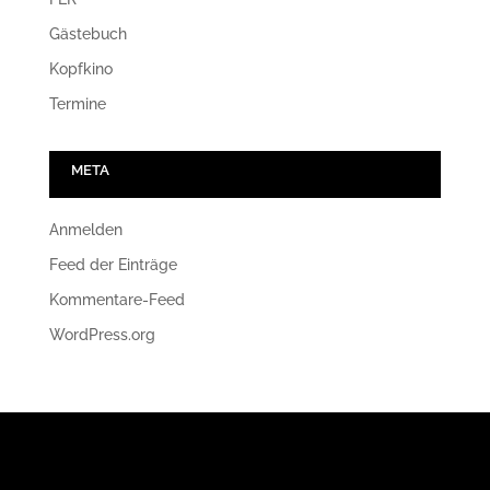
Gästebuch
Kopfkino
Termine
META
Anmelden
Feed der Einträge
Kommentare-Feed
WordPress.org