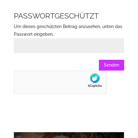
PASSWORTGESCHÜTZT
Um dieses geschützten Beitrag anzusehen, unten das
Passwort eingeben.:
Senden