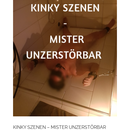
KINKY SZENEN – MISTER UNZERSTÖRBAR