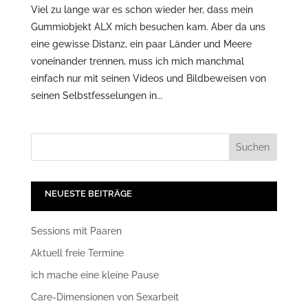
Viel zu lange war es schon wieder her, dass mein
Gummiobjekt ALX mich besuchen kam. Aber da uns
eine gewisse Distanz, ein paar Länder und Meere
voneinander trennen, muss ich mich manchmal
einfach nur mit seinen Videos und Bildbeweisen von
seinen Selbstfesselungen in...
NEUESTE BEITRÄGE
Sessions mit Paaren
Aktuell freie Termine
ich mache eine kleine Pause
Care-Dimensionen von Sexarbeit