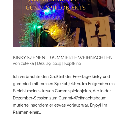
KINKY SZENEN – GUMMIERTE WEIHNACHTEN
von
zuleika
|
Dez. 29, 2019
|
Kopfkino
Ich verbrachte den Großteil der Feiertage kinky und
gummiert mit meinen Spielobjekten. Im Folgenden ein
Bericht meines treuen Gummispielobjekts, der in der
Dezember-Session zum Gummi-Weihnachtsbaum
mutierte, nachdem er etwas vorlaut war. Enjoy! Im
Rahmen einer...