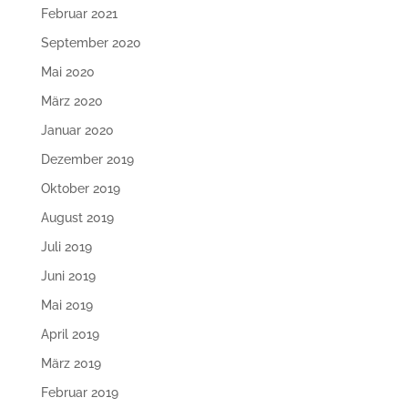
Februar 2021
September 2020
Mai 2020
März 2020
Januar 2020
Dezember 2019
Oktober 2019
August 2019
Juli 2019
Juni 2019
Mai 2019
April 2019
März 2019
Februar 2019