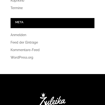
Kopfkino
Termine
META
Anmelden
Feed der Einträge
Kommentare-Feed
WordPress.org