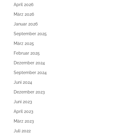
April 2026
März 2026
Januar 2026
September 2025
März 2025
Februar 2025
Dezember 2024
September 2024
Juni 2024
Dezember 2023
Juni 2023
April 2023
März 2023
Juli 2022