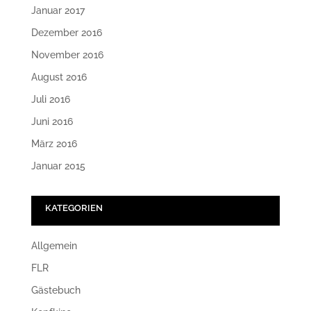
Januar 2017
Dezember 2016
November 2016
August 2016
Juli 2016
Juni 2016
März 2016
Januar 2015
KATEGORIEN
Allgemein
FLR
Gästebuch