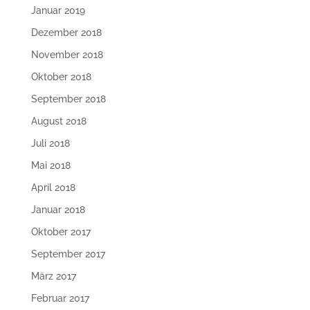
Januar 2019
Dezember 2018
November 2018
Oktober 2018
September 2018
August 2018
Juli 2018
Mai 2018
April 2018
Januar 2018
Oktober 2017
September 2017
März 2017
Februar 2017