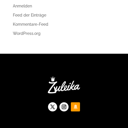
Anmelden
Feed der Einträge
Kommentare-Feed
WordPress.org