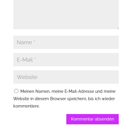
Meinen Namen, meine E-Mail-Adresse und meine
Website in diesem Browser speichern, bis ich wieder
kommentiere.