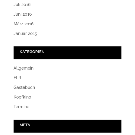
Juli 2016
Juni 2016
März 2016
Januar 2015
KATEGORIEN
Allgemein
FLR
Gästebuch
Kopfkino
Termine
META