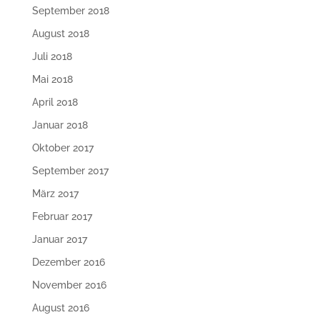
September 2018
August 2018
Juli 2018
Mai 2018
April 2018
Januar 2018
Oktober 2017
September 2017
März 2017
Februar 2017
Januar 2017
Dezember 2016
November 2016
August 2016