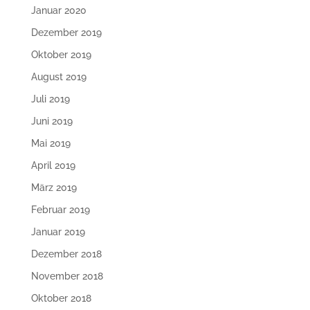
Januar 2020
Dezember 2019
Oktober 2019
August 2019
Juli 2019
Juni 2019
Mai 2019
April 2019
März 2019
Februar 2019
Januar 2019
Dezember 2018
November 2018
Oktober 2018