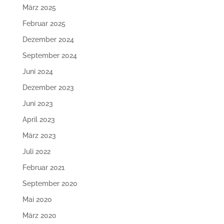
März 2025
Februar 2025
Dezember 2024
September 2024
Juni 2024
Dezember 2023
Juni 2023
April 2023
März 2023
Juli 2022
Februar 2021
September 2020
Mai 2020
März 2020