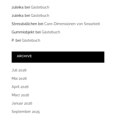
zuleika
bei
Gästebuch
zuleika
bei
Gästebuch
Stressbällchen
bei
Care-Dimensionen von Sexarbeit
Gummiobjekt
bei
Gästebuch
P.
bei
Gästebuch
ARCHIVE
Juli 2026
Mai 2026
April 2026
März 2026
Januar 2026
September 2025