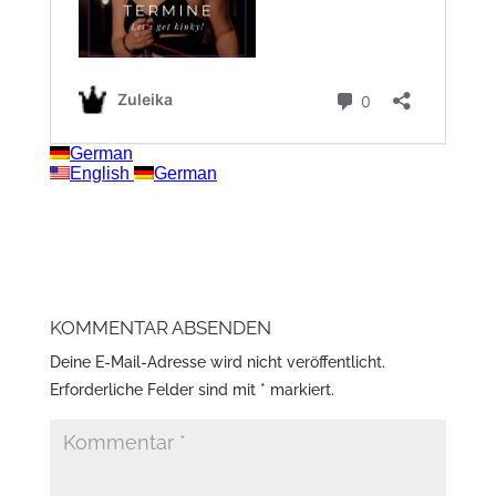
KOMMENTAR ABSENDEN
Deine E-Mail-Adresse wird nicht veröffentlicht.
Erforderliche Felder sind mit
*
markiert.