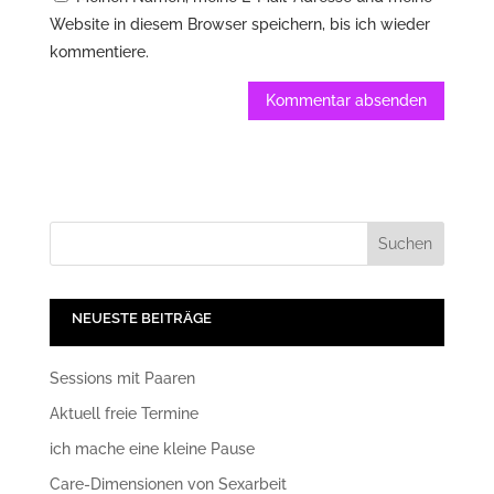
Website in diesem Browser speichern, bis ich wieder
kommentiere.
NEUESTE BEITRÄGE
Sessions mit Paaren
Aktuell freie Termine
ich mache eine kleine Pause
Care-Dimensionen von Sexarbeit