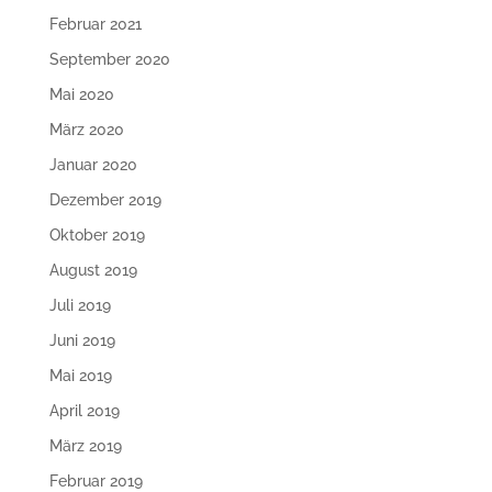
Februar 2021
September 2020
Mai 2020
März 2020
Januar 2020
Dezember 2019
Oktober 2019
August 2019
Juli 2019
Juni 2019
Mai 2019
April 2019
März 2019
Februar 2019