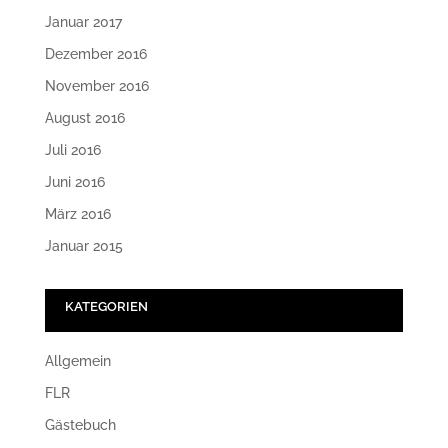
Januar 2017
Dezember 2016
November 2016
August 2016
Juli 2016
Juni 2016
März 2016
Januar 2015
KATEGORIEN
Allgemein
FLR
Gästebuch