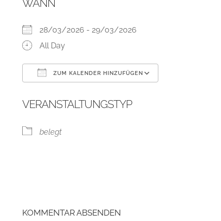
WANN
28/03/2026 - 29/03/2026
All Day
ZUM KALENDER HINZUFÜGEN
ICS herunterladen
Google Kalend
VERANSTALTUNGSTYP
belegt
KOMMENTAR ABSENDEN