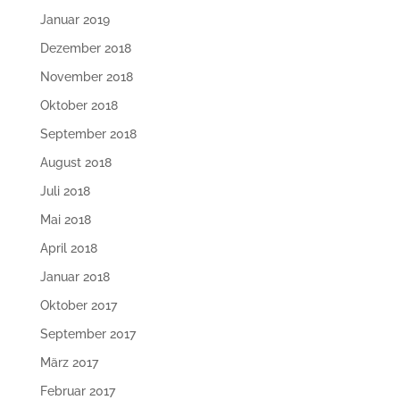
Januar 2019
Dezember 2018
November 2018
Oktober 2018
September 2018
August 2018
Juli 2018
Mai 2018
April 2018
Januar 2018
Oktober 2017
September 2017
März 2017
Februar 2017