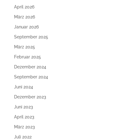
April 2026
März 2026
Januar 2026
September 2025
März 2025
Februar 2025
Dezember 2024
September 2024
Juni 2024
Dezember 2023
Juni 2023
April 2023
März 2023
Juli 2022