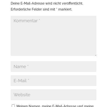
Deine E-Mail-Adresse wird nicht veröffentlicht.
Erforderliche Felder sind mit
*
markiert.
Meinen Namen, meine E-Mail-Adresse und meine