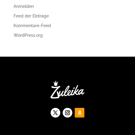
Anmelden
Feed der Einträge
Kommentare-Feed
WordPress.org