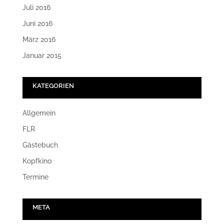
Juli 2016
Juni 2016
März 2016
Januar 2015
KATEGORIEN
Allgemein
FLR
Gästebuch
Kopfkino
Termine
META