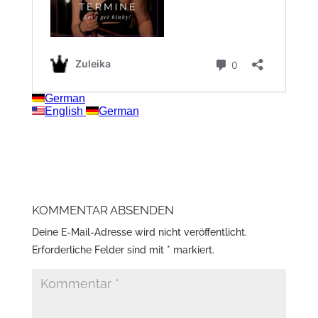
KOMMENTAR ABSENDEN
Deine E-Mail-Adresse wird nicht veröffentlicht.
Erforderliche Felder sind mit
*
markiert.