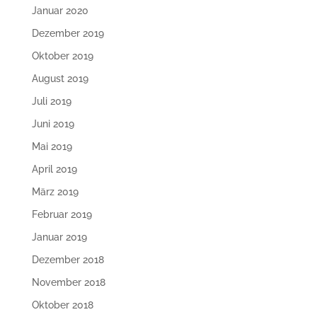
Januar 2020
Dezember 2019
Oktober 2019
August 2019
Juli 2019
Juni 2019
Mai 2019
April 2019
März 2019
Februar 2019
Januar 2019
Dezember 2018
November 2018
Oktober 2018