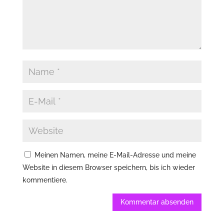
Meinen Namen, meine E-Mail-Adresse und meine
Website in diesem Browser speichern, bis ich wieder
kommentiere.