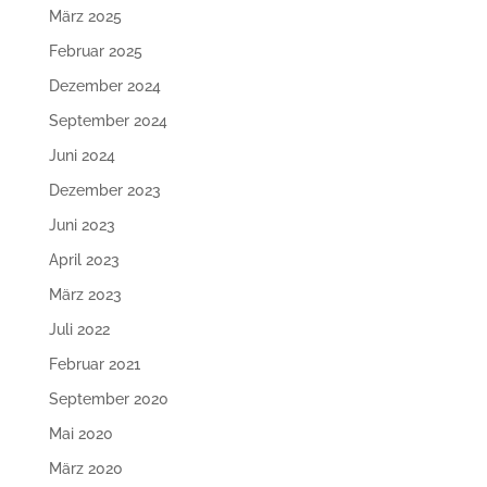
März 2025
Februar 2025
Dezember 2024
September 2024
Juni 2024
Dezember 2023
Juni 2023
April 2023
März 2023
Juli 2022
Februar 2021
September 2020
Mai 2020
März 2020