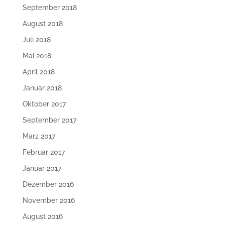
September 2018
August 2018
Juli 2018
Mai 2018
April 2018
Januar 2018
Oktober 2017
September 2017
März 2017
Februar 2017
Januar 2017
Dezember 2016
November 2016
August 2016