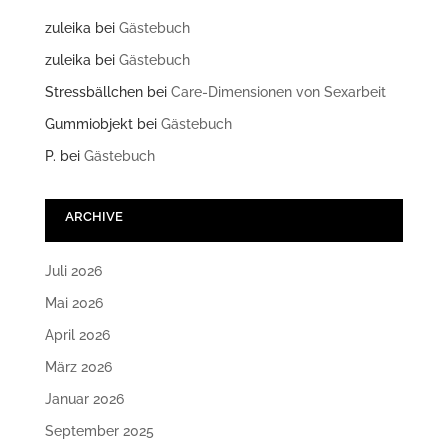
zuleika
bei
Gästebuch
zuleika
bei
Gästebuch
Stressbällchen
bei
Care-Dimensionen von Sexarbeit
Gummiobjekt
bei
Gästebuch
P.
bei
Gästebuch
ARCHIVE
Juli 2026
Mai 2026
April 2026
März 2026
Januar 2026
September 2025