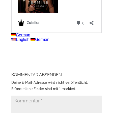
KOMMENTAR ABSENDEN
Deine E-Mail-Adresse wird nicht veröffentlicht.
Erforderliche Felder sind mit
*
markiert.