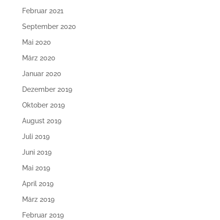
Februar 2021
September 2020
Mai 2020
März 2020
Januar 2020
Dezember 2019
Oktober 2019
August 2019
Juli 2019
Juni 2019
Mai 2019
April 2019
März 2019
Februar 2019