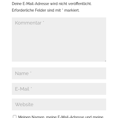
Deine E-Mail-Adresse wird nicht veröffentlicht.
Erforderliche Felder sind mit
*
markiert.
Meinen Namen, meine E-Mail-Adresse und meine