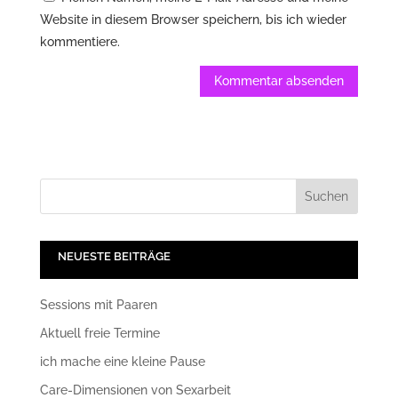
Website in diesem Browser speichern, bis ich wieder
kommentiere.
NEUESTE BEITRÄGE
Sessions mit Paaren
Aktuell freie Termine
ich mache eine kleine Pause
Care-Dimensionen von Sexarbeit