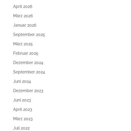
April 2026
März 2026
Januar 2026
September 2025
März 2025
Februar 2025
Dezember 2024
September 2024
Juni 2024
Dezember 2023
Juni 2023
April 2023
März 2023
Juli 2022