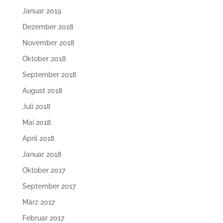
Januar 2019
Dezember 2018
November 2018
Oktober 2018
September 2018
August 2018
Juli 2018
Mai 2018
April 2018
Januar 2018
Oktober 2017
September 2017
März 2017
Februar 2017