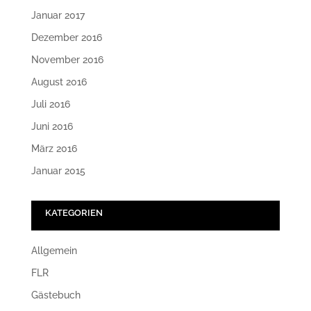
Januar 2017
Dezember 2016
November 2016
August 2016
Juli 2016
Juni 2016
März 2016
Januar 2015
KATEGORIEN
Allgemein
FLR
Gästebuch