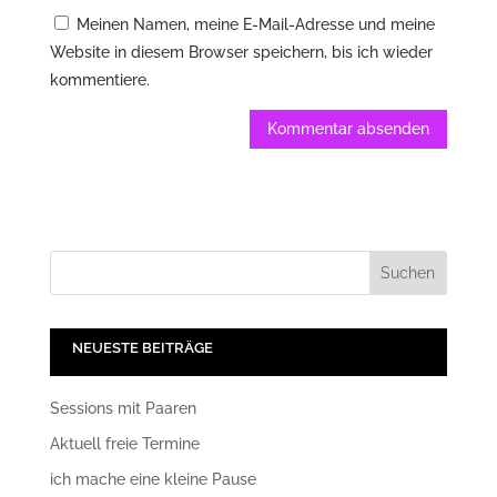
Meinen Namen, meine E-Mail-Adresse und meine
Website in diesem Browser speichern, bis ich wieder
kommentiere.
NEUESTE BEITRÄGE
Sessions mit Paaren
Aktuell freie Termine
ich mache eine kleine Pause