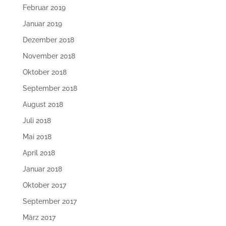
Februar 2019
Januar 2019
Dezember 2018
November 2018
Oktober 2018
September 2018
August 2018
Juli 2018
Mai 2018
April 2018
Januar 2018
Oktober 2017
September 2017
März 2017