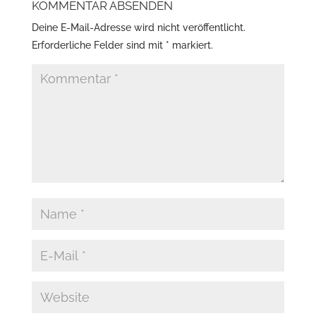
KOMMENTAR ABSENDEN
Deine E-Mail-Adresse wird nicht veröffentlicht.
Erforderliche Felder sind mit
*
markiert.