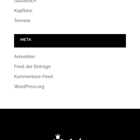
Gästebuch
Kopfkino
Termine
META
Anmelden
Feed der Einträge
Kommentare-Feed
WordPress.org