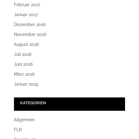
Februar 2017
Januar 2017
Dezember 2016
November 2016
August 2016
Juli 2016
Juni 2016
März 2016
Januar 2015
KATEGORIEN
Allgemein
FLR