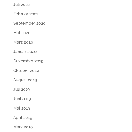
Juli 2022
Februar 2021
September 2020
Mai 2020
März 2020
Januar 2020
Dezember 2019
Oktober 2019
August 2019
Juli 2019
Juni 2019
Mai 2019
April 2019
März 2019