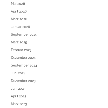
Mai 2026
April 2026
März 2026
Januar 2026
September 2025
März 2025
Februar 2025
Dezember 2024
September 2024
Juni 2024
Dezember 2023
Juni 2023
April 2023
März 2023