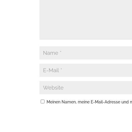
Meinen Namen, meine E-Mail-Adresse und me