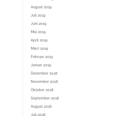
August 2019
Juli 2019
Juni 2019
Mai 2019
April 2019
März 2019
Februar 2019
Januar 2019
Dezember 2018
November 2018
Oktober 2018
September 2018
August 2018
Juli 2018