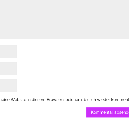
ine Website in diesem Browser speichern, bis ich wieder komment