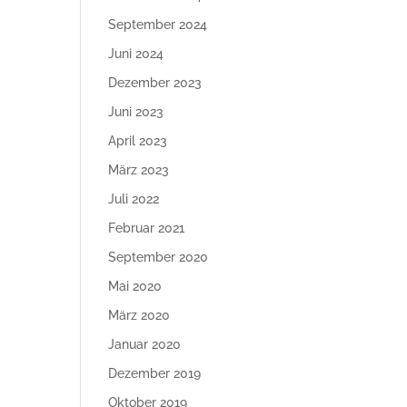
September 2024
Juni 2024
Dezember 2023
Juni 2023
April 2023
März 2023
Juli 2022
Februar 2021
September 2020
Mai 2020
März 2020
Januar 2020
Dezember 2019
Oktober 2019