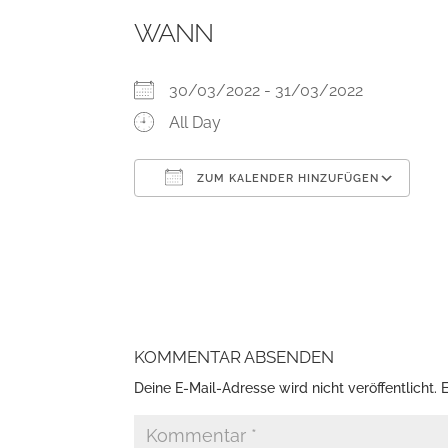
WANN
30/03/2022 - 31/03/2022
All Day
ZUM KALENDER HINZUFÜGEN
ICS herunterladen
Go
KOMMENTAR ABSENDEN
Deine E-Mail-Adresse wird nicht veröffentlicht.
E