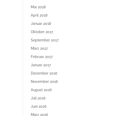
Mai 2018
April 2018
Januar 2018
Oktober 2017
September 2017
März 2017
Februar 2017
Januar 2017
Dezember 2016
November 2016
August 2016
Juli 2016
Juni 2016
März 2016