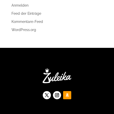
Anmelden
Feed der Einträge
Kommentare-Feed
WordPress.org