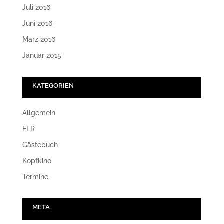
Juli 2016
Juni 2016
März 2016
Januar 2015
KATEGORIEN
Allgemein
FLR
Gästebuch
Kopfkino
Termine
META