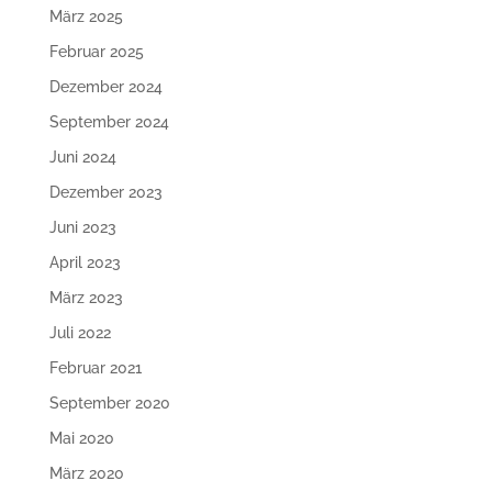
März 2025
Februar 2025
Dezember 2024
September 2024
Juni 2024
Dezember 2023
Juni 2023
April 2023
März 2023
Juli 2022
Februar 2021
September 2020
Mai 2020
März 2020