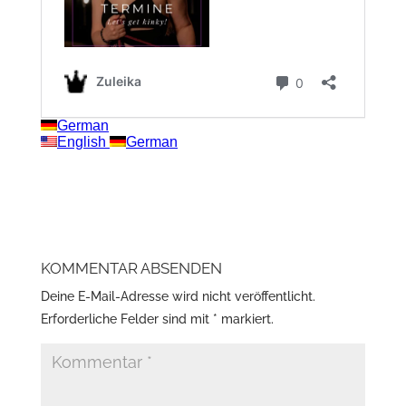
KOMMENTAR ABSENDEN
Deine E-Mail-Adresse wird nicht veröffentlicht.
Erforderliche Felder sind mit
*
markiert.