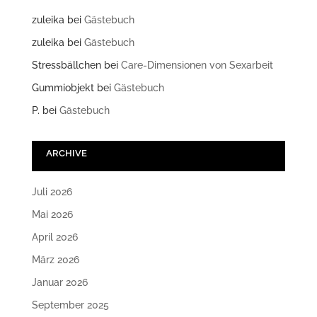
zuleika
bei
Gästebuch
zuleika
bei
Gästebuch
Stressbällchen
bei
Care-Dimensionen von Sexarbeit
Gummiobjekt
bei
Gästebuch
P.
bei
Gästebuch
ARCHIVE
Juli 2026
Mai 2026
April 2026
März 2026
Januar 2026
September 2025