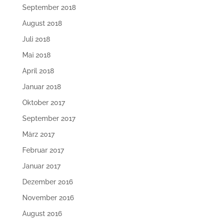
September 2018
August 2018
Juli 2018
Mai 2018
April 2018
Januar 2018
Oktober 2017
September 2017
März 2017
Februar 2017
Januar 2017
Dezember 2016
November 2016
August 2016