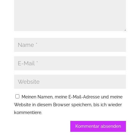
Meinen Namen, meine E-Mail-Adresse und meine
Website in diesem Browser speichern, bis ich wieder
kommentiere.