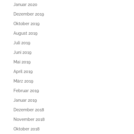
Januar 2020
Dezember 2019
Oktober 2019
August 2019
Juli 2019
Juni 2019
Mai 2019
April 2019
März 2019
Februar 2019
Januar 2019
Dezember 2018
November 2018
Oktober 2018