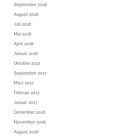
September 2018
August 2018
Juli 2018
Mai 2018
April 2018
Januar 2018
Oktober 2017
September 2017
März 2017
Februar 2017
Januar 2017
Dezember 2016
November 2016
August 2016