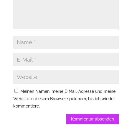
Meinen Namen, meine E-Mail-Adresse und meine
Website in diesem Browser speichern, bis ich wieder
kommentiere.