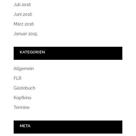
Juli 2016
Juni 2016
März 2016
Januar 2015
KATEGORIEN
Allgemein
FLR
Gästebuch
Kopfkino
Termine
META