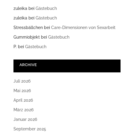
zuleika
bei
Gästebuch
zuleika
bei
Gästebuch
Stressbällchen
bei
Care-Dimensionen von Sexarbeit
Gummiobjekt
bei
Gästebuch
P.
bei
Gästebuch
ARCHIVE
Juli 2026
Mai 2026
April 2026
März 2026
Januar 2026
September 2025