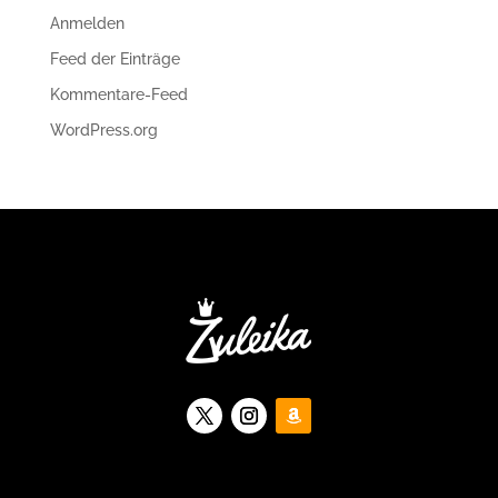
Anmelden
Feed der Einträge
Kommentare-Feed
WordPress.org