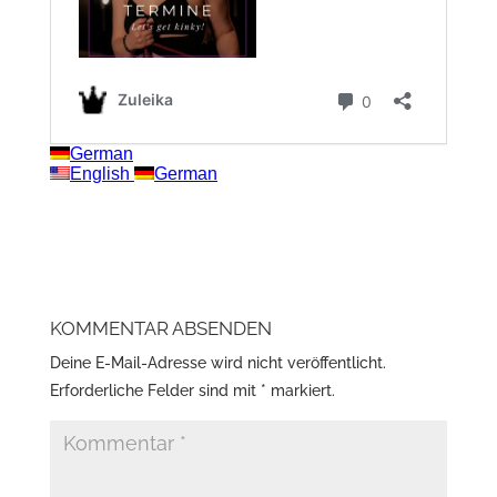
KOMMENTAR ABSENDEN
Deine E-Mail-Adresse wird nicht veröffentlicht.
Erforderliche Felder sind mit
*
markiert.