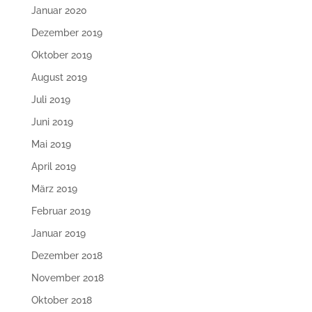
Januar 2020
Dezember 2019
Oktober 2019
August 2019
Juli 2019
Juni 2019
Mai 2019
April 2019
März 2019
Februar 2019
Januar 2019
Dezember 2018
November 2018
Oktober 2018