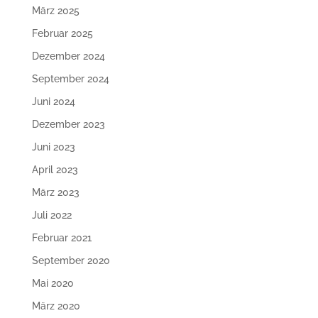
März 2025
Februar 2025
Dezember 2024
September 2024
Juni 2024
Dezember 2023
Juni 2023
April 2023
März 2023
Juli 2022
Februar 2021
September 2020
Mai 2020
März 2020