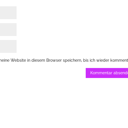
ine Website in diesem Browser speichern, bis ich wieder komment