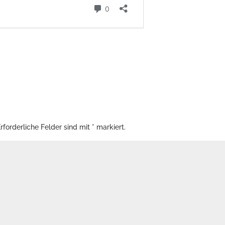
rforderliche Felder sind mit
*
markiert.