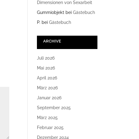
Dimensionen von Sexarbeit
Gummiobjekt
bei
Gästebuch
P.
bei
Gästebuch
ARCHIVE
Juli 2026
Mai 2026
April 2026
März 2026
Januar 2026
September 2025
März 2025
Februar 2025
Dezember 2024