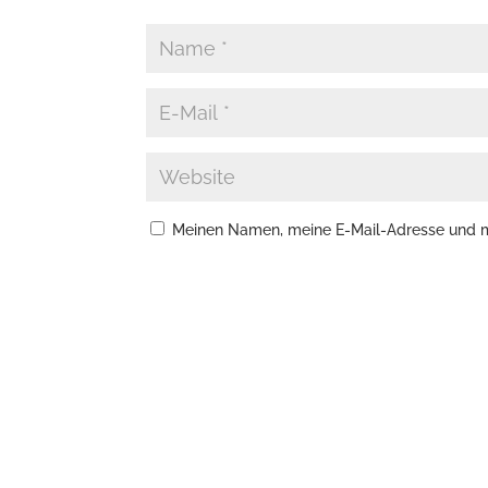
Meinen Namen, meine E-Mail-Adresse und me