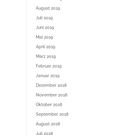
August 2019
Juli 2019
Juni 2019
Mai 2019
April 2019
März 2019
Februar 2019
Januar 2019
Dezember 2018
November 2018
Oktober 2018
September 2018
August 2018
Juli 2018