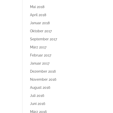
Mai 2018
April 2018
Januar 2018
Oktober 2017
September 2017
März 2017
Februar 2017
Januar 2017
Dezember 2016
November 2016
August 2016
Juli 2016
Juni 2016
März 2016