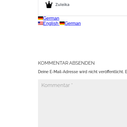
KOMMENTAR ABSENDEN
Deine E-Mail-Adresse wird nicht veröffentlicht.
E