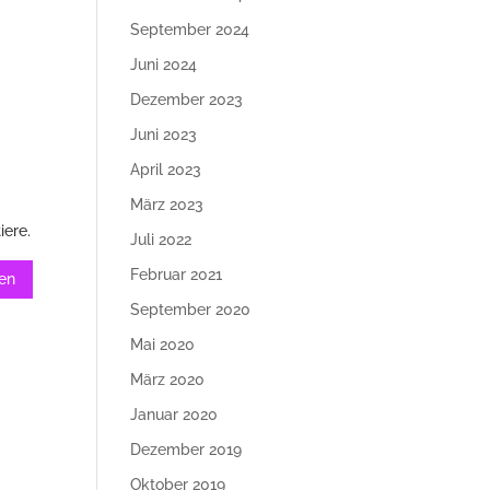
September 2024
Juni 2024
Dezember 2023
Juni 2023
April 2023
März 2023
iere.
Juli 2022
Februar 2021
September 2020
Mai 2020
März 2020
Januar 2020
Dezember 2019
Oktober 2019