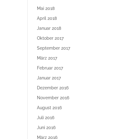
Mai 2018
April 2018
Januar 2018
Oktober 2017
September 2017
März 2017
Februar 2017
Januar 2017
Dezember 2016
November 2016
August 2016
Juli 2016
Juni 2016
März 2016