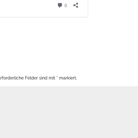
rforderliche Felder sind mit
*
markiert.