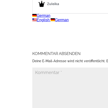
KOMMENTAR ABSENDEN
Deine E-Mail-Adresse wird nicht veröffentlicht.
E