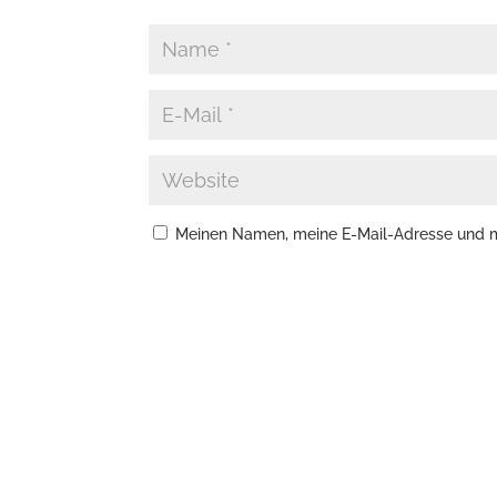
Meinen Namen, meine E-Mail-Adresse und me