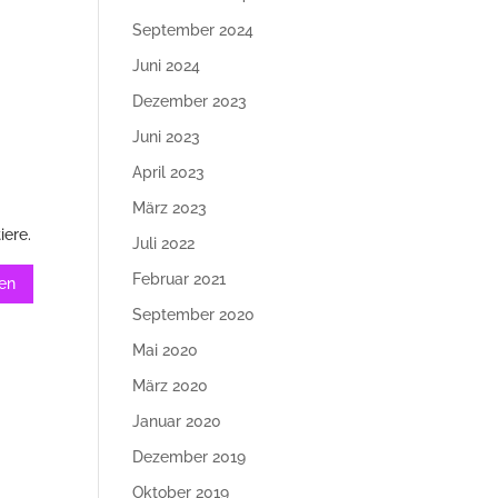
September 2024
Juni 2024
Dezember 2023
Juni 2023
April 2023
März 2023
iere.
Juli 2022
Februar 2021
September 2020
Mai 2020
März 2020
Januar 2020
Dezember 2019
Oktober 2019