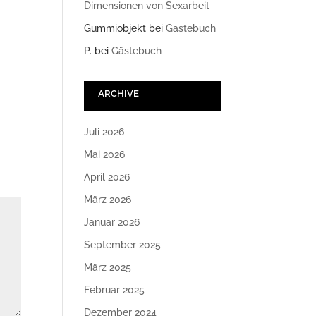
Dimensionen von Sexarbeit
Gummiobjekt
bei
Gästebuch
P.
bei
Gästebuch
ARCHIVE
Juli 2026
Mai 2026
April 2026
März 2026
Januar 2026
September 2025
März 2025
Februar 2025
Dezember 2024