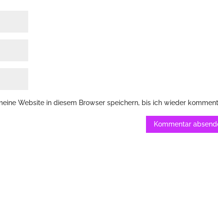
ine Website in diesem Browser speichern, bis ich wieder komment