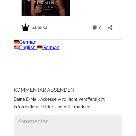
KOMMENTAR ABSENDEN
Deine E-Mail-Adresse wird nicht veröffentlicht.
Erforderliche Felder sind mit
*
markiert.