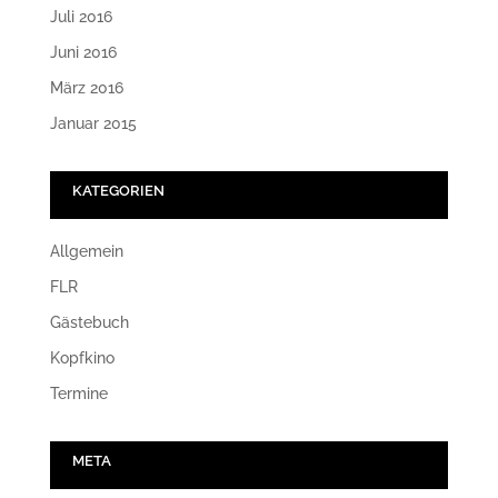
Juli 2016
Juni 2016
März 2016
Januar 2015
KATEGORIEN
Allgemein
FLR
Gästebuch
Kopfkino
Termine
META