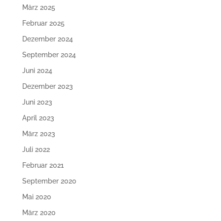
März 2025
Februar 2025
Dezember 2024
September 2024
Juni 2024
Dezember 2023
Juni 2023
April 2023
März 2023
Juli 2022
Februar 2021
September 2020
Mai 2020
März 2020