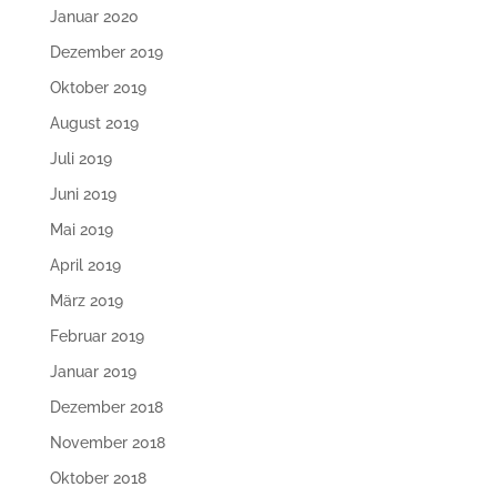
Januar 2020
Dezember 2019
Oktober 2019
August 2019
Juli 2019
Juni 2019
Mai 2019
April 2019
März 2019
Februar 2019
Januar 2019
Dezember 2018
November 2018
Oktober 2018