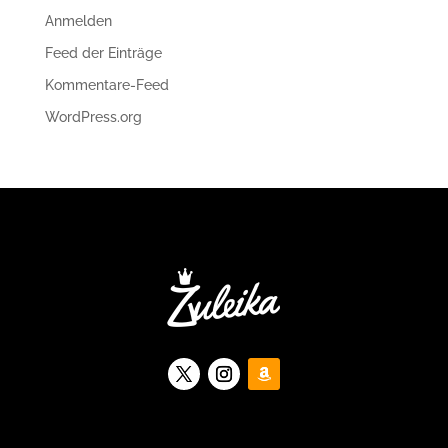
Anmelden
Feed der Einträge
Kommentare-Feed
WordPress.org