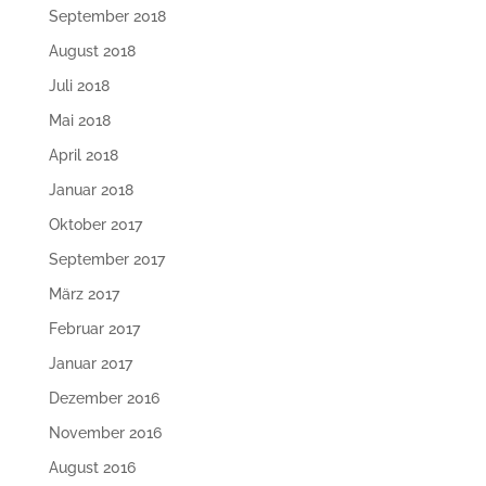
September 2018
August 2018
Juli 2018
Mai 2018
April 2018
Januar 2018
Oktober 2017
September 2017
März 2017
Februar 2017
Januar 2017
Dezember 2016
November 2016
August 2016