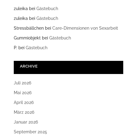
zuleika
bei
Gästebuch
zuleika
bei
Gästebuch
Stressbällchen
bei
Care-Dimensionen von Sexarbeit
Gummiobjekt
bei
Gästebuch
P.
bei
Gästebuch
ARCHIVE
Juli 2026
Mai 2026
April 2026
März 2026
Januar 2026
September 2025