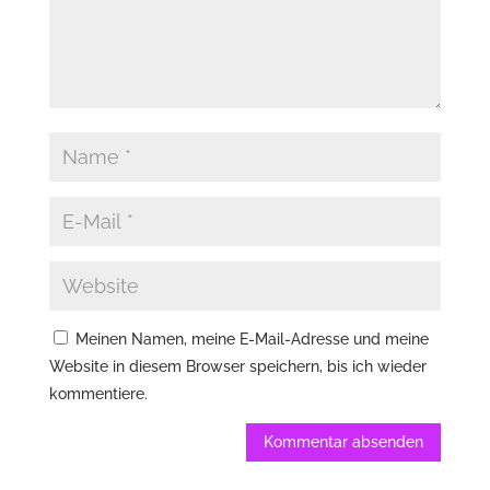
Meinen Namen, meine E-Mail-Adresse und meine
Website in diesem Browser speichern, bis ich wieder
kommentiere.