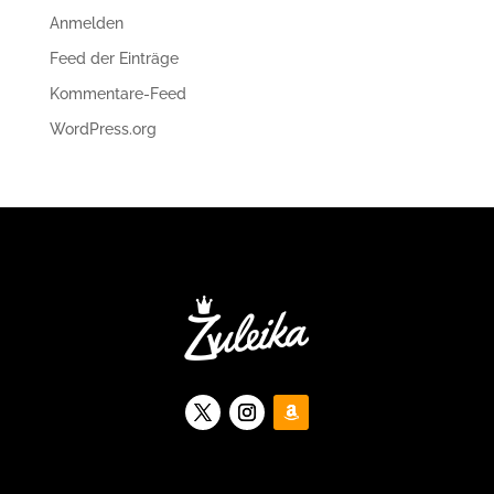
Anmelden
Feed der Einträge
Kommentare-Feed
WordPress.org