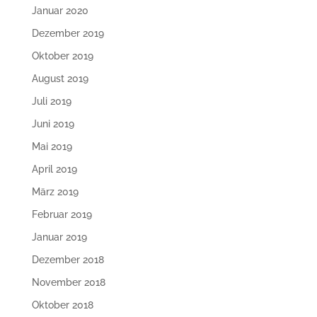
Januar 2020
Dezember 2019
Oktober 2019
August 2019
Juli 2019
Juni 2019
Mai 2019
April 2019
März 2019
Februar 2019
Januar 2019
Dezember 2018
November 2018
Oktober 2018