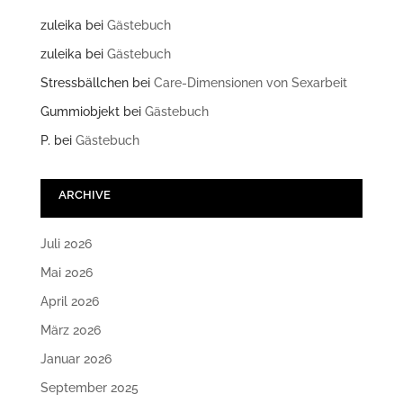
zuleika
bei
Gästebuch
zuleika
bei
Gästebuch
Stressbällchen
bei
Care-Dimensionen von Sexarbeit
Gummiobjekt
bei
Gästebuch
P.
bei
Gästebuch
ARCHIVE
Juli 2026
Mai 2026
April 2026
März 2026
Januar 2026
September 2025