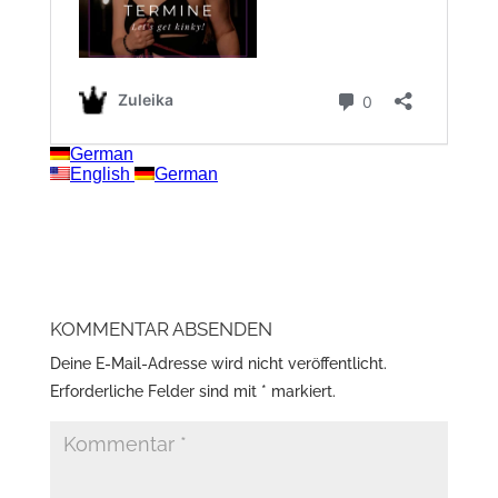
KOMMENTAR ABSENDEN
Deine E-Mail-Adresse wird nicht veröffentlicht.
Erforderliche Felder sind mit
*
markiert.