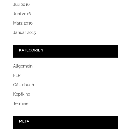
Juli 2016
Juni 2016
März 2016
Januar 2015
KATEGORIEN
Allgemein
FLR
Gästebuch
Kopfkino
Termine
META