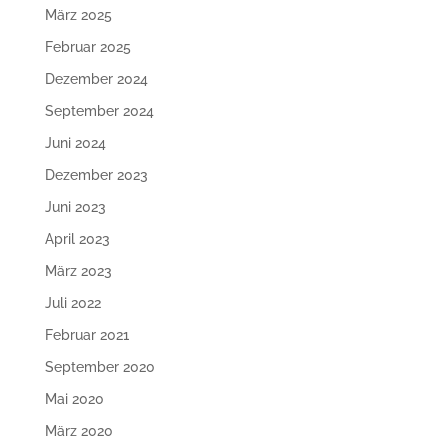
März 2025
Februar 2025
Dezember 2024
September 2024
Juni 2024
Dezember 2023
Juni 2023
April 2023
März 2023
Juli 2022
Februar 2021
September 2020
Mai 2020
März 2020