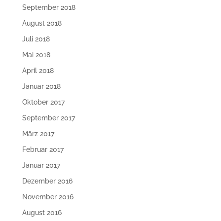
September 2018
August 2018
Juli 2018
Mai 2018
April 2018
Januar 2018
Oktober 2017
September 2017
März 2017
Februar 2017
Januar 2017
Dezember 2016
November 2016
August 2016