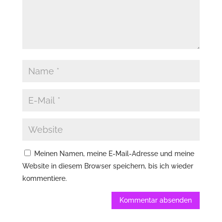
Meinen Namen, meine E-Mail-Adresse und meine
Website in diesem Browser speichern, bis ich wieder
kommentiere.