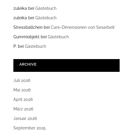
zuleika
bei
Gästebuch
zuleika
bei
Gästebuch
Stressbällchen
bei
Care-Dimensionen von Sexarbeit
Gummiobjekt
bei
Gästebuch
P.
bei
Gästebuch
ARCHIVE
Juli 2026
Mai 2026
April 2026
März 2026
Januar 2026
September 2025