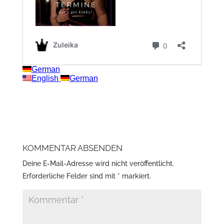
KOMMENTAR ABSENDEN
Deine E-Mail-Adresse wird nicht veröffentlicht.
Erforderliche Felder sind mit
*
markiert.