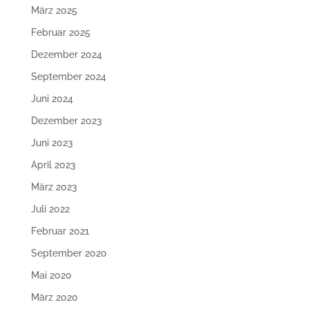
März 2025
Februar 2025
Dezember 2024
September 2024
Juni 2024
Dezember 2023
Juni 2023
April 2023
März 2023
Juli 2022
Februar 2021
September 2020
Mai 2020
März 2020