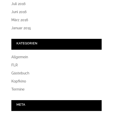
Juli 2016
Juni 2016
März 2016
Januar 2015
KATEGORIEN
Allgemein
FLR
Gästebuch
Kopfkino
Termine
META