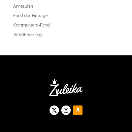
Anmelden
Feed der Einträge
Kommentare-Feed
WordPress.org