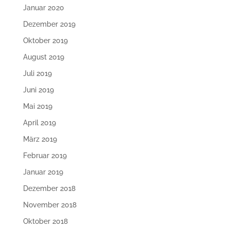
Januar 2020
Dezember 2019
Oktober 2019
August 2019
Juli 2019
Juni 2019
Mai 2019
April 2019
März 2019
Februar 2019
Januar 2019
Dezember 2018
November 2018
Oktober 2018