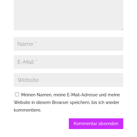
Meinen Namen, meine E-Mail-Adresse und meine
Website in diesem Browser speichern, bis ich wieder
kommentiere.