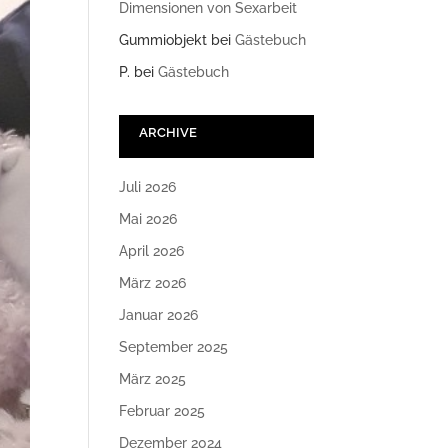
Dimensionen von Sexarbeit
Gummiobjekt
bei
Gästebuch
P.
bei
Gästebuch
ARCHIVE
Juli 2026
Mai 2026
April 2026
März 2026
Januar 2026
September 2025
März 2025
Februar 2025
Dezember 2024