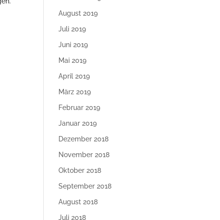
gen.
August 2019
Juli 2019
Juni 2019
Mai 2019
April 2019
März 2019
Februar 2019
Januar 2019
Dezember 2018
November 2018
Oktober 2018
September 2018
August 2018
Juli 2018