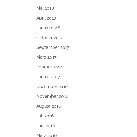
Mai 2018
April 2018
Januar 2018
Oktober 2017
September 2017
März 2017
Februar 2017
Januar 2017
Dezember 2016
November 2016
August 2016
Juli 2016
Juni 2016
März 2016