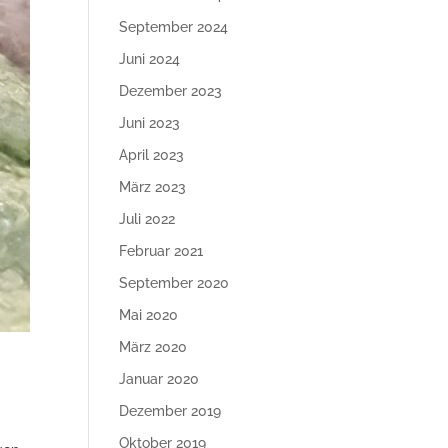
September 2024
Juni 2024
Dezember 2023
Juni 2023
April 2023
März 2023
Juli 2022
Februar 2021
September 2020
Mai 2020
März 2020
Januar 2020
Dezember 2019
Oktober 2019