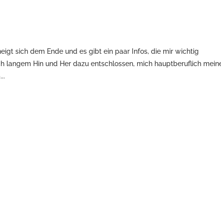
eigt sich dem Ende und es gibt ein paar Infos, die mir wichtig
ch langem Hin und Her dazu entschlossen, mich hauptberuflich mein
..