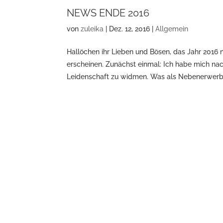
NEWS ENDE 2016
von
zuleika
|
Dez. 12, 2016
|
Allgemein
Hallöchen ihr Lieben und Bösen, das Jahr 2016 n
erscheinen. Zunächst einmal: Ich habe mich na
Leidenschaft zu widmen. Was als Nebenerwerb.