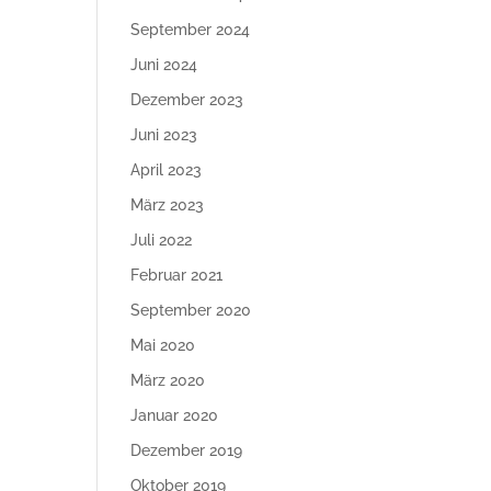
September 2024
Juni 2024
Dezember 2023
Juni 2023
April 2023
März 2023
Juli 2022
Februar 2021
September 2020
Mai 2020
März 2020
Januar 2020
Dezember 2019
Oktober 2019