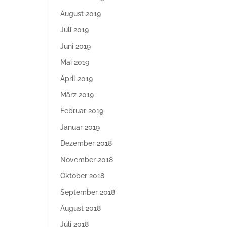
August 2019
Juli 2019
Juni 2019
Mai 2019
April 2019
März 2019
Februar 2019
Januar 2019
Dezember 2018
November 2018
Oktober 2018
September 2018
August 2018
Juli 2018