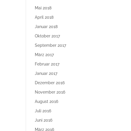
Mai 2018
April 2018
Januar 2018
Oktober 2017
September 2017
März 2017
Februar 2017
Januar 2017
Dezember 2016
November 2016
August 2016
Juli 2016
Juni 2016
März 2016