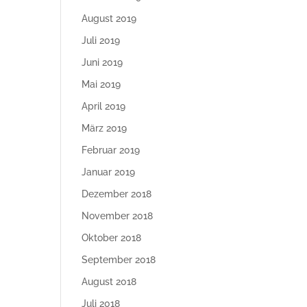
August 2019
Juli 2019
Juni 2019
Mai 2019
April 2019
März 2019
Februar 2019
Januar 2019
Dezember 2018
November 2018
Oktober 2018
September 2018
August 2018
Juli 2018