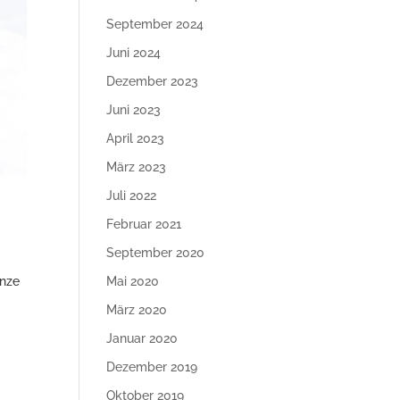
September 2024
Juni 2024
Dezember 2023
Juni 2023
April 2023
März 2023
Juli 2022
Februar 2021
September 2020
Mai 2020
anze
März 2020
Januar 2020
Dezember 2019
Oktober 2019