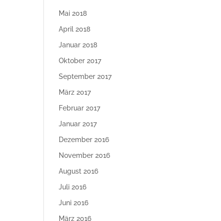
Mai 2018
April 2018
Januar 2018
Oktober 2017
September 2017
März 2017
Februar 2017
Januar 2017
Dezember 2016
November 2016
August 2016
Juli 2016
Juni 2016
März 2016