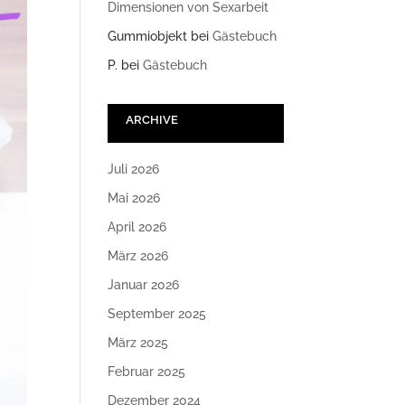
Dimensionen von Sexarbeit
Gummiobjekt
bei
Gästebuch
P.
bei
Gästebuch
ARCHIVE
Juli 2026
Mai 2026
April 2026
März 2026
Januar 2026
September 2025
März 2025
Februar 2025
Dezember 2024