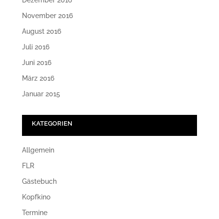
Dezember 2016
November 2016
August 2016
Juli 2016
Juni 2016
März 2016
Januar 2015
KATEGORIEN
Allgemein
FLR
Gästebuch
Kopfkino
Termine