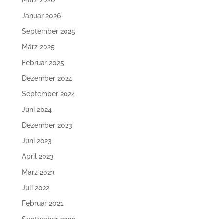
März 2026
Januar 2026
September 2025
März 2025
Februar 2025
Dezember 2024
September 2024
Juni 2024
Dezember 2023
Juni 2023
April 2023
März 2023
Juli 2022
Februar 2021