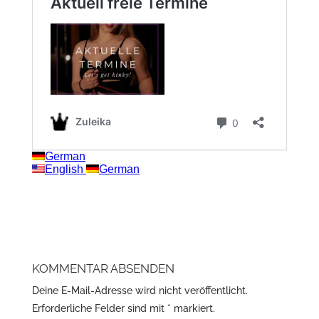
KOMMENTAR ABSENDEN
Deine E-Mail-Adresse wird nicht veröffentlicht.
Erforderliche Felder sind mit
*
markiert.