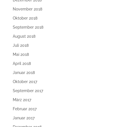
Dezember 2018
November 2018
Oktober 2018
September 2018
August 2018
Juli 2018
Mai 2018
April 2018
Januar 2018
Oktober 2017
September 2017
März 2017
Februar 2017
Januar 2017