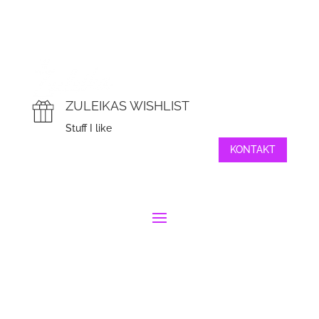
ZULEIKAS WISHLIST
Stuff I like
KONTAKT