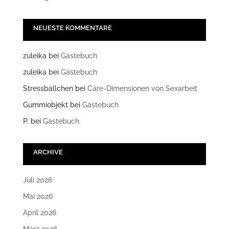
NEUESTE KOMMENTARE
zuleika
bei
Gästebuch
zuleika
bei
Gästebuch
Stressbällchen
bei
Care-Dimensionen von Sexarbeit
Gummiobjekt
bei
Gästebuch
P.
bei
Gästebuch
ARCHIVE
Juli 2026
Mai 2026
April 2026