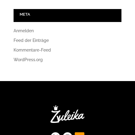
META
Anmelden
Feed der Einträge
Kommentare-Feed
WordPress.org