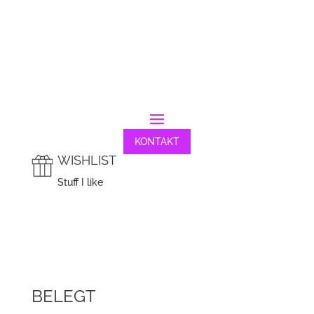
KONTAKT
WISHLIST
Stuff I like
BELEGT