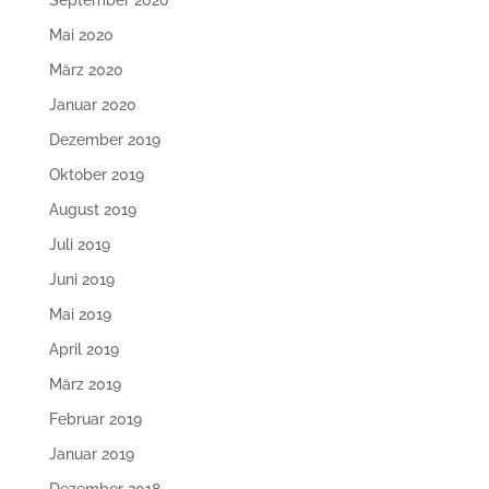
September 2020
Mai 2020
März 2020
Januar 2020
Dezember 2019
Oktober 2019
August 2019
Juli 2019
Juni 2019
Mai 2019
April 2019
März 2019
Februar 2019
Januar 2019