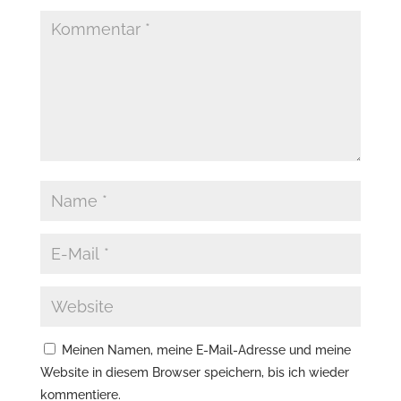
Meinen Namen, meine E-Mail-Adresse und meine
Website in diesem Browser speichern, bis ich wieder
kommentiere.