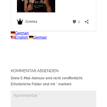
KOMMENTAR ABSENDEN
Deine E-Mail-Adresse wird nicht veröffentlicht.
Erforderliche Felder sind mit
*
markiert.