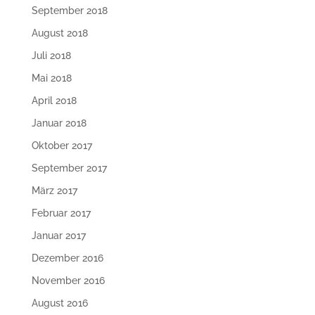
September 2018
August 2018
Juli 2018
Mai 2018
April 2018
Januar 2018
Oktober 2017
September 2017
März 2017
Februar 2017
Januar 2017
Dezember 2016
November 2016
August 2016