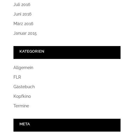
Juli 2016
Juni 2016
März 2016
Januar 2015
KATEGORIEN
Allgemein
FLR
Gästebuch
Kopfkino
Termine
META