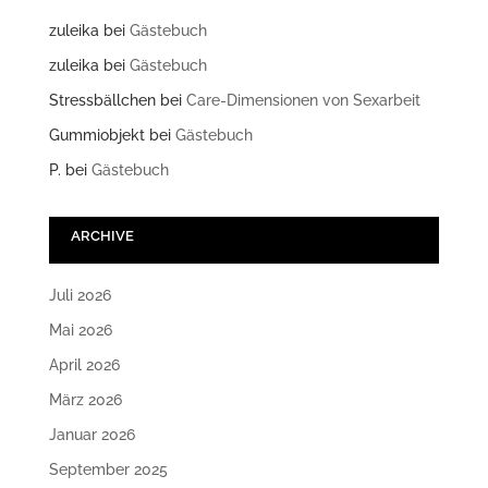
zuleika
bei
Gästebuch
zuleika
bei
Gästebuch
Stressbällchen
bei
Care-Dimensionen von Sexarbeit
Gummiobjekt
bei
Gästebuch
P.
bei
Gästebuch
ARCHIVE
Juli 2026
Mai 2026
April 2026
März 2026
Januar 2026
September 2025