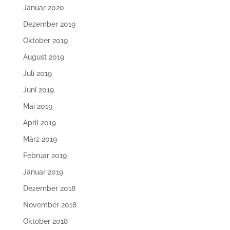
Januar 2020
Dezember 2019
Oktober 2019
August 2019
Juli 2019
Juni 2019
Mai 2019
April 2019
März 2019
Februar 2019
Januar 2019
Dezember 2018
November 2018
Oktober 2018