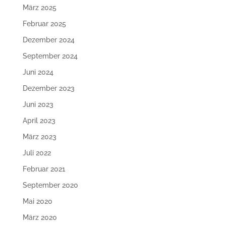
März 2025
Februar 2025
Dezember 2024
September 2024
Juni 2024
Dezember 2023
Juni 2023
April 2023
März 2023
Juli 2022
Februar 2021
September 2020
Mai 2020
März 2020