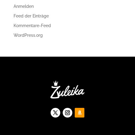
Anmelden
Feed der Einträge
Kommentare-Feed
WordPress.org