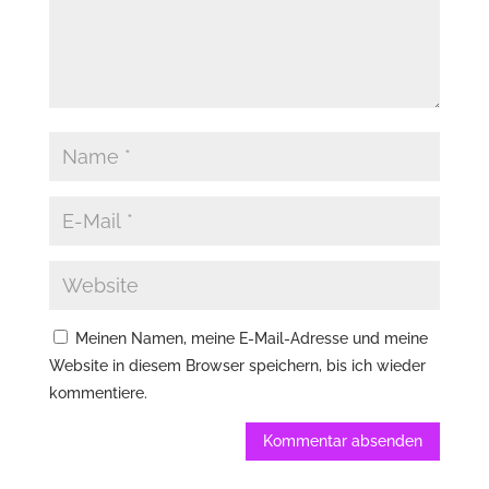
Meinen Namen, meine E-Mail-Adresse und meine
Website in diesem Browser speichern, bis ich wieder
kommentiere.