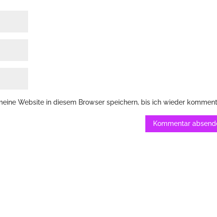
ine Website in diesem Browser speichern, bis ich wieder komment