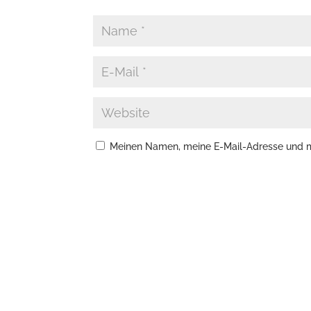
Meinen Namen, meine E-Mail-Adresse und me