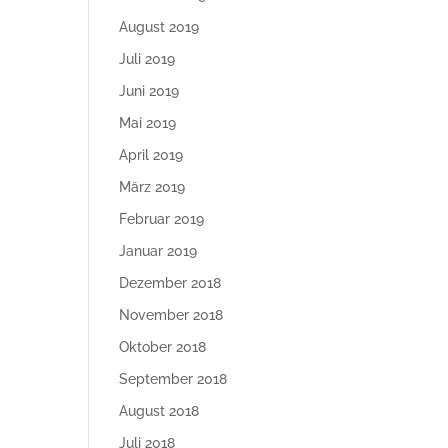
August 2019
Juli 2019
Juni 2019
Mai 2019
April 2019
März 2019
Februar 2019
Januar 2019
Dezember 2018
November 2018
Oktober 2018
September 2018
August 2018
Juli 2018