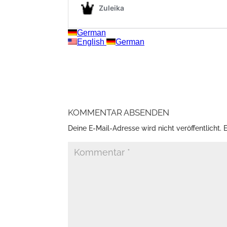
KOMMENTAR ABSENDEN
Deine E-Mail-Adresse wird nicht veröffentlicht.
E