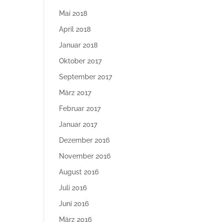
Mai 2018
April 2018
Januar 2018
Oktober 2017
September 2017
März 2017
Februar 2017
Januar 2017
Dezember 2016
November 2016
August 2016
Juli 2016
Juni 2016
März 2016