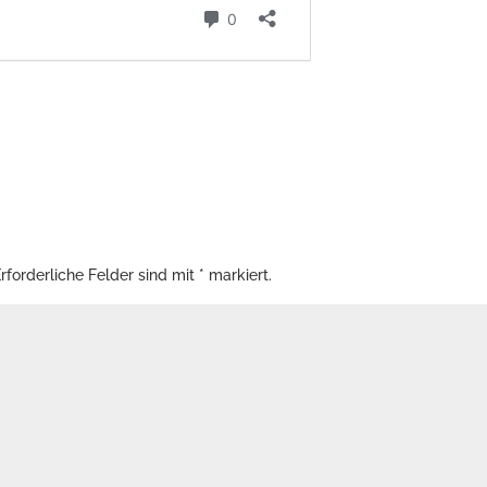
rforderliche Felder sind mit
*
markiert.