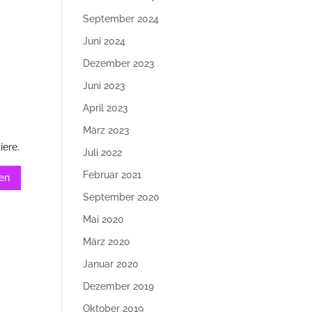
September 2024
Juni 2024
Dezember 2023
Juni 2023
April 2023
März 2023
iere.
Juli 2022
Februar 2021
September 2020
Mai 2020
März 2020
Januar 2020
Dezember 2019
Oktober 2019