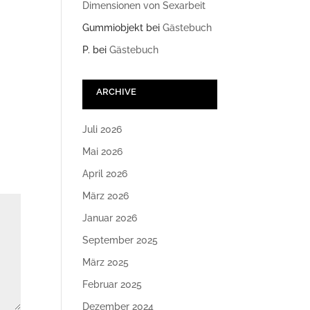
Dimensionen von Sexarbeit
Gummiobjekt
bei
Gästebuch
P.
bei
Gästebuch
ARCHIVE
Juli 2026
Mai 2026
April 2026
März 2026
Januar 2026
September 2025
März 2025
Februar 2025
Dezember 2024