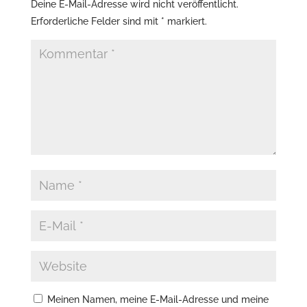
Deine E-Mail-Adresse wird nicht veröffentlicht.
Erforderliche Felder sind mit
*
markiert.
Meinen Namen, meine E-Mail-Adresse und meine