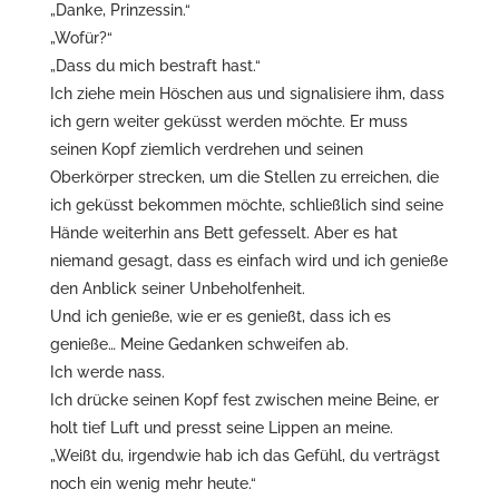
„Danke, Prinzessin.“
„Wofür?“
„Dass du mich bestraft hast.“
Ich ziehe mein Höschen aus und signalisiere ihm, dass
ich gern weiter geküsst werden möchte. Er muss
seinen Kopf ziemlich verdrehen und seinen
Oberkörper strecken, um die Stellen zu erreichen, die
ich geküsst bekommen möchte, schließlich sind seine
Hände weiterhin ans Bett gefesselt. Aber es hat
niemand gesagt, dass es einfach wird und ich genieße
den Anblick seiner Unbeholfenheit.
Und ich genieße, wie er es genießt, dass ich es
genieße… Meine Gedanken schweifen ab.
Ich werde nass.
Ich drücke seinen Kopf fest zwischen meine Beine, er
holt tief Luft und presst seine Lippen an meine.
„Weißt du, irgendwie hab ich das Gefühl, du verträgst
noch ein wenig mehr heute.“