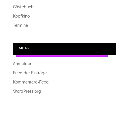
Gästebuch
Kopfkino
Termine
META
Anmelden
Feed der Einträge
Kommentare-Feed
WordPress.org