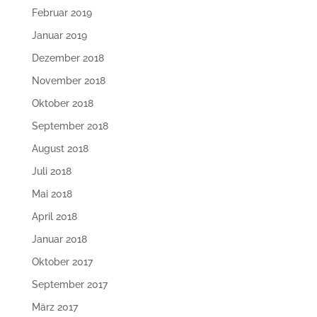
Februar 2019
Januar 2019
Dezember 2018
November 2018
Oktober 2018
September 2018
August 2018
Juli 2018
Mai 2018
April 2018
Januar 2018
Oktober 2017
September 2017
März 2017