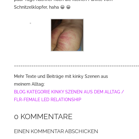
Schnitzelklopfer, haha 😀 😀
_________________________________________________________
Mehr Texte und Beiträge mit kinky Szenen aus
meinem Alltag:
BLOG KATEGORIE KINKY SZENEN AUS DEM ALLTAG /
FLR-FEMALE LED RELATIONSHIP
0 KOMMENTARE
EINEN KOMMENTAR ABSCHICKEN