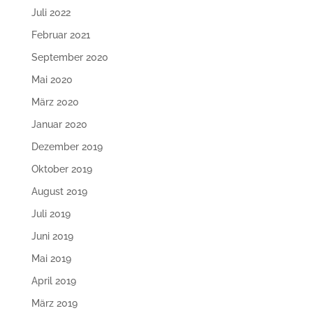
Juli 2022
Februar 2021
September 2020
Mai 2020
März 2020
Januar 2020
Dezember 2019
Oktober 2019
August 2019
Juli 2019
Juni 2019
Mai 2019
April 2019
März 2019