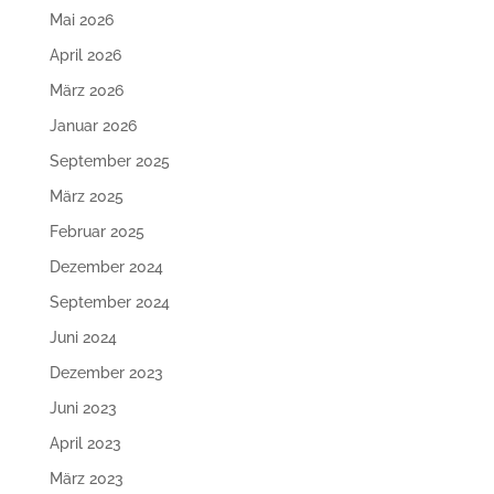
Mai 2026
April 2026
März 2026
Januar 2026
September 2025
März 2025
Februar 2025
Dezember 2024
September 2024
Juni 2024
Dezember 2023
Juni 2023
April 2023
März 2023