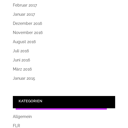
Februar 2017
Januar 2017
Dezember 2016
November 2016
August 2016
Juli 2016
Juni 2016
März 2016
Januar 2015
KATEGORIEN
Allgemein
FLR