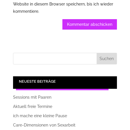
Website in diesem Browser speichern, bis ich wieder
kommentiere.
Kommentar abschicken
NEUESTE BEITRÄGE
Sessions mit Paaren
Aktuell freie Termine
ich mache eine kleine Pause
Care-Dimensionen von Sexarbeit