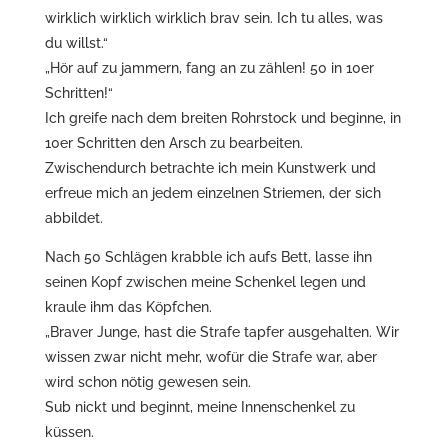
wirklich wirklich wirklich brav sein. Ich tu alles, was
du willst.“
„Hör auf zu jammern, fang an zu zählen! 50 in 10er
Schritten!“
Ich greife nach dem breiten Rohrstock und beginne, in
10er Schritten den Arsch zu bearbeiten.
Zwischendurch betrachte ich mein Kunstwerk und
erfreue mich an jedem einzelnen Striemen, der sich
abbildet.
Nach 50 Schlägen krabble ich aufs Bett, lasse ihn
seinen Kopf zwischen meine Schenkel legen und
kraule ihm das Köpfchen.
„Braver Junge, hast die Strafe tapfer ausgehalten. Wir
wissen zwar nicht mehr, wofür die Strafe war, aber
wird schon nötig gewesen sein.
Sub nickt und beginnt, meine Innenschenkel zu
küssen.