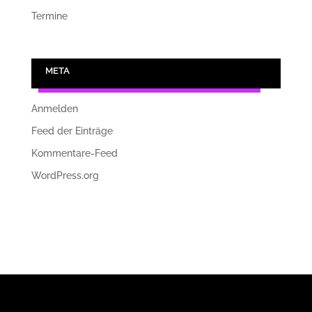
Termine
META
Anmelden
Feed der Einträge
Kommentare-Feed
WordPress.org