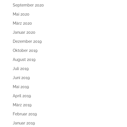
September 2020
Mai 2020
März 2020
Januar 2020
Dezember 2019
Oktober 2019
August 2019
Juli 2019
Juni 2019
Mai 2019
April 2019
März 2019
Februar 2019
Januar 2019