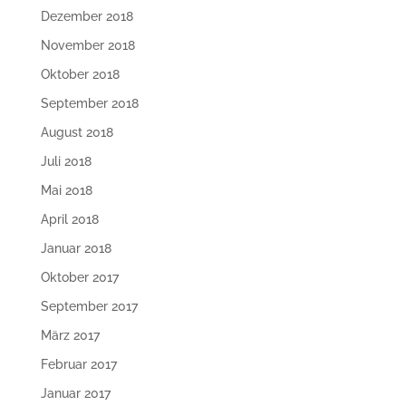
Dezember 2018
November 2018
Oktober 2018
September 2018
August 2018
Juli 2018
Mai 2018
April 2018
Januar 2018
Oktober 2017
September 2017
März 2017
Februar 2017
Januar 2017