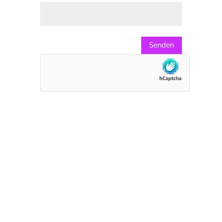
Senden