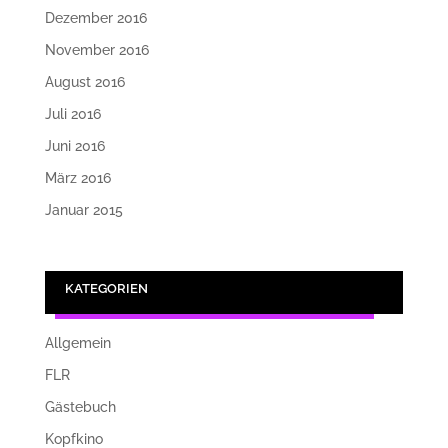
Dezember 2016
November 2016
August 2016
Juli 2016
Juni 2016
März 2016
Januar 2015
KATEGORIEN
Allgemein
FLR
Gästebuch
Kopfkino