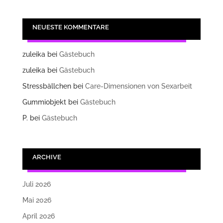
NEUESTE KOMMENTARE
zuleika
bei
Gästebuch
zuleika
bei
Gästebuch
Stressbällchen
bei
Care-Dimensionen von Sexarbeit
Gummiobjekt
bei
Gästebuch
P.
bei
Gästebuch
ARCHIVE
Juli 2026
Mai 2026
April 2026