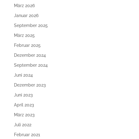
März 2026
Januar 2026
September 2025
März 2025
Februar 2025
Dezember 2024
September 2024
Juni 2024
Dezember 2023
Juni 2023
April 2023
März 2023
Juli 2022
Februar 2021