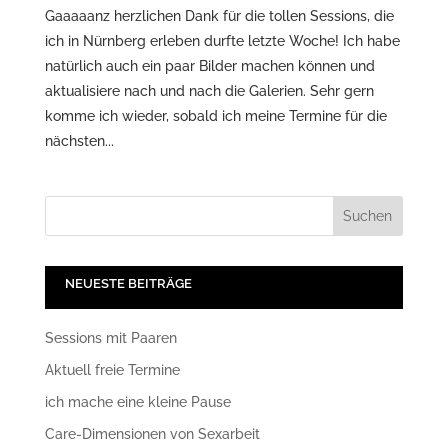
Gaaaaanz herzlichen Dank für die tollen Sessions, die
ich in Nürnberg erleben durfte letzte Woche! Ich habe
natürlich auch ein paar Bilder machen können und
aktualisiere nach und nach die Galerien. Sehr gern
komme ich wieder, sobald ich meine Termine für die
nächsten...
NEUESTE BEITRÄGE
Sessions mit Paaren
Aktuell freie Termine
ich mache eine kleine Pause
Care-Dimensionen von Sexarbeit