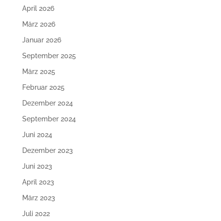
April 2026
März 2026
Januar 2026
September 2025
März 2025
Februar 2025
Dezember 2024
September 2024
Juni 2024
Dezember 2023
Juni 2023
April 2023
März 2023
Juli 2022