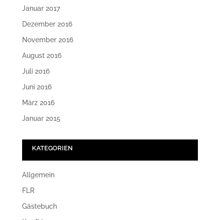
Januar 2017
Dezember 2016
November 2016
August 2016
Juli 2016
Juni 2016
März 2016
Januar 2015
KATEGORIEN
Allgemein
FLR
Gästebuch