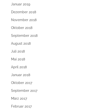
Januar 2019
Dezember 2018
November 2018
Oktober 2018
September 2018
August 2018
Juli 2018
Mai 2018
April 2018
Januar 2018
Oktober 2017
September 2017
März 2017
Februar 2017