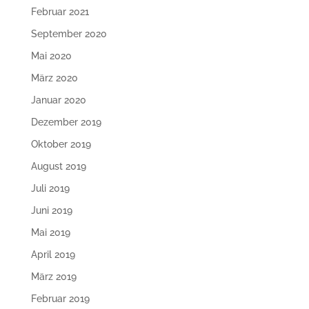
Februar 2021
September 2020
Mai 2020
März 2020
Januar 2020
Dezember 2019
Oktober 2019
August 2019
Juli 2019
Juni 2019
Mai 2019
April 2019
März 2019
Februar 2019