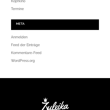
Kopfkino
Termine
META
Anmelden
Feed der Einträge
Kommentare-Feed
WordPress.org