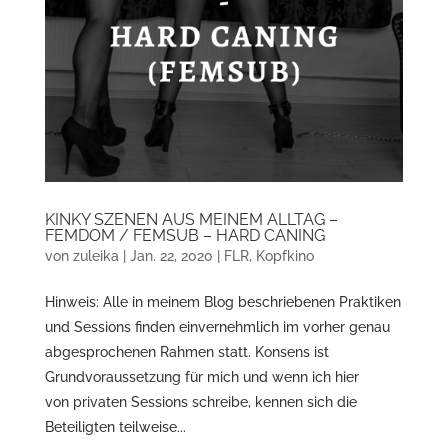
KINKY SZENEN AUS MEINEM ALLTAG –
FEMDOM / FEMSUB – HARD CANING
von
zuleika
|
Jan. 22, 2020
|
FLR
,
Kopfkino
Hinweis: Alle in meinem Blog beschriebenen Praktiken
und Sessions finden einvernehmlich im vorher genau
abgesprochenen Rahmen statt. Konsens ist
Grundvoraussetzung für mich und wenn ich hier
von privaten Sessions schreibe, kennen sich die
Beteiligten teilweise...