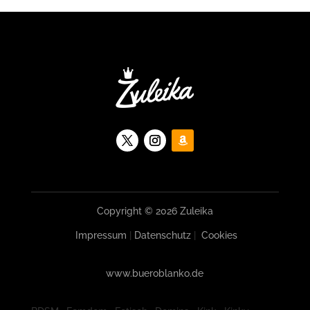
Copyright © 2026 Zuleika
Impressum
|
Datenschutz
|
Cookies
www.bueroblanko.de