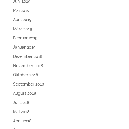
Juni 2019
Mai 2019
April 2019
März 2019
Februar 2019
Januar 2019
Dezember 2018
November 2018
Oktober 2018
September 2018
August 2018
Juli 2018
Mai 2018
April 2018