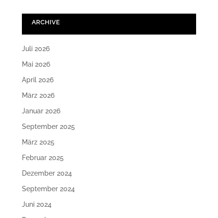
ARCHIVE
Juli 2026
Mai 2026
April 2026
März 2026
Januar 2026
September 2025
März 2025
Februar 2025
Dezember 2024
September 2024
Juni 2024