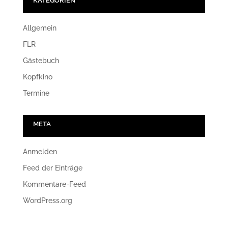
KATEGORIEN
Allgemein
FLR
Gästebuch
Kopfkino
Termine
META
Anmelden
Feed der Einträge
Kommentare-Feed
WordPress.org