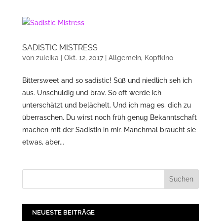
SADISTIC MISTRESS
von
zuleika
|
Okt. 12, 2017
|
Allgemein
,
Kopfkino
Bittersweet and so sadistic! Süß und niedlich seh ich
aus. Unschuldig und brav. So oft werde ich
unterschätzt und belächelt. Und ich mag es, dich zu
überraschen. Du wirst noch früh genug Bekanntschaft
machen mit der Sadistin in mir. Manchmal braucht sie
etwas, aber...
NEUESTE BEITRÄGE