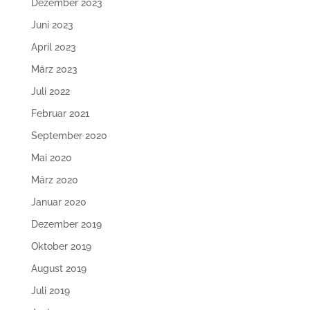
Dezember 2023
Juni 2023
April 2023
März 2023
Juli 2022
Februar 2021
September 2020
Mai 2020
März 2020
Januar 2020
Dezember 2019
Oktober 2019
August 2019
Juli 2019