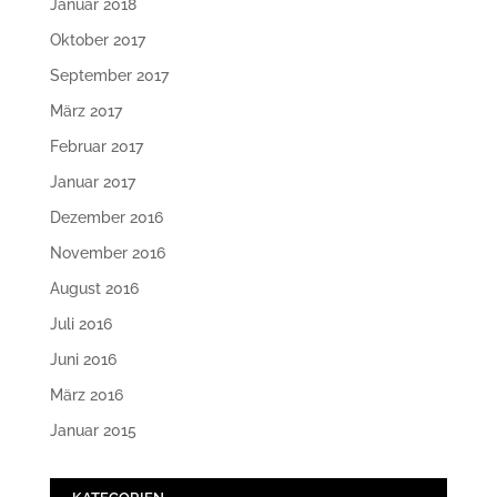
Januar 2018
Oktober 2017
September 2017
März 2017
Februar 2017
Januar 2017
Dezember 2016
November 2016
August 2016
Juli 2016
Juni 2016
März 2016
Januar 2015