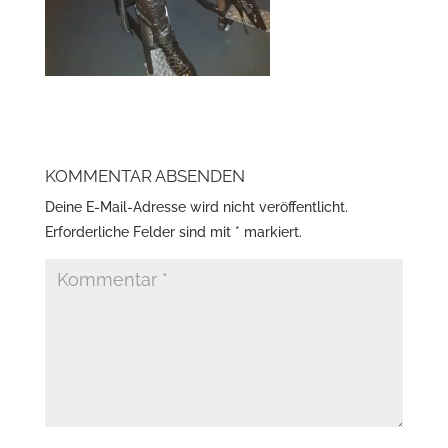
KOMMENTAR ABSENDEN
Deine E-Mail-Adresse wird nicht veröffentlicht.
Erforderliche Felder sind mit
*
markiert.