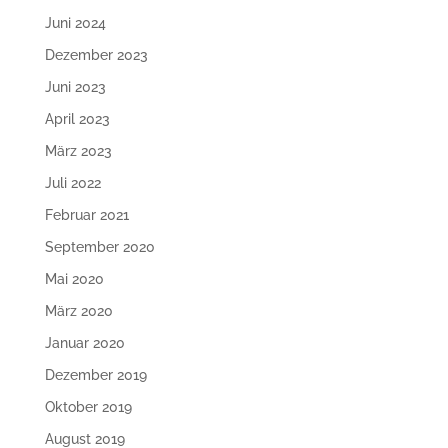
Juni 2024
Dezember 2023
Juni 2023
April 2023
März 2023
Juli 2022
Februar 2021
September 2020
Mai 2020
März 2020
Januar 2020
Dezember 2019
Oktober 2019
August 2019