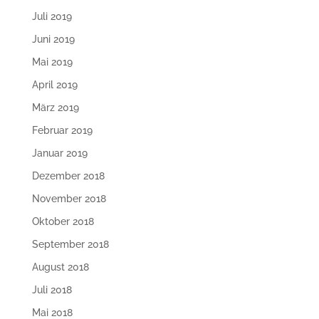
Juli 2019
Juni 2019
Mai 2019
April 2019
März 2019
Februar 2019
Januar 2019
Dezember 2018
November 2018
Oktober 2018
September 2018
August 2018
Juli 2018
Mai 2018