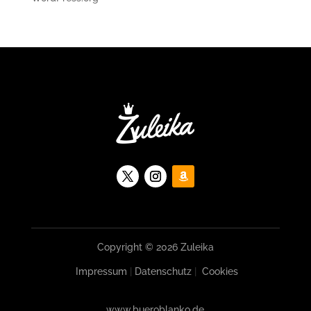
Copyright © 2026 Zuleika
Impressum
|
Datenschutz
|
Cookies
www.bueroblanko.de