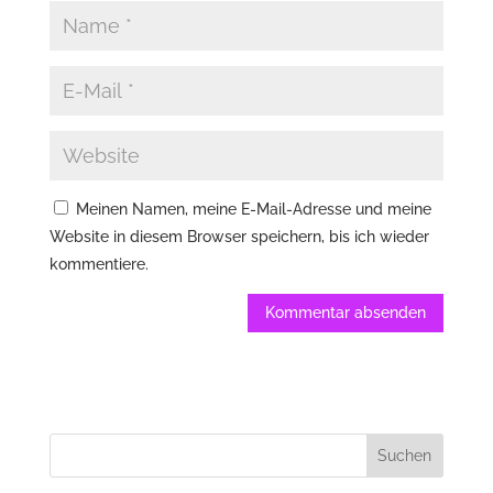
Meinen Namen, meine E-Mail-Adresse und meine
Website in diesem Browser speichern, bis ich wieder
kommentiere.