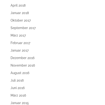
April 2018
Januar 2018
Oktober 2017
September 2017
März 2017
Februar 2017
Januar 2017
Dezember 2016
November 2016
August 2016
Juli 2016
Juni 2016
März 2016
Januar 2015