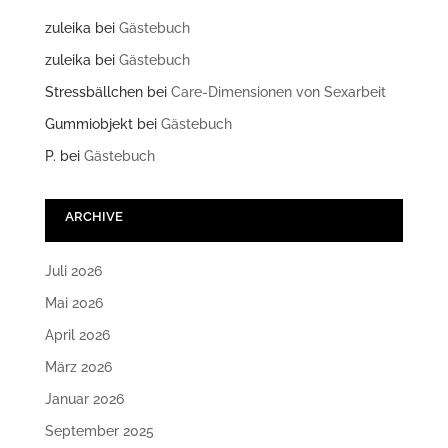
zuleika
bei
Gästebuch
zuleika
bei
Gästebuch
Stressbällchen
bei
Care-Dimensionen von Sexarbeit
Gummiobjekt
bei
Gästebuch
P.
bei
Gästebuch
ARCHIVE
Juli 2026
Mai 2026
April 2026
März 2026
Januar 2026
September 2025