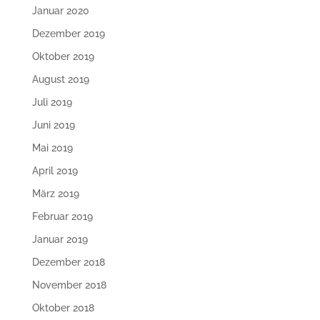
Januar 2020
Dezember 2019
Oktober 2019
August 2019
Juli 2019
Juni 2019
Mai 2019
April 2019
März 2019
Februar 2019
Januar 2019
Dezember 2018
November 2018
Oktober 2018