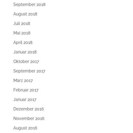
September 2018
August 2018
Juli 2018
Mai 2018
April 2018
Januar 2018
Oktober 2017
September 2017
März 2017
Februar 2017
Januar 2017
Dezember 2016
November 2016
August 2016