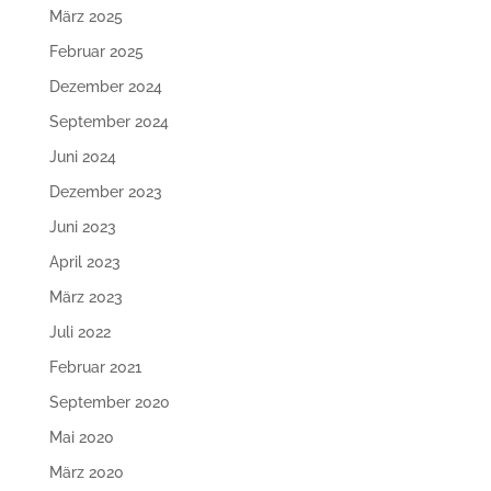
März 2025
Februar 2025
Dezember 2024
September 2024
Juni 2024
Dezember 2023
Juni 2023
April 2023
März 2023
Juli 2022
Februar 2021
September 2020
Mai 2020
März 2020