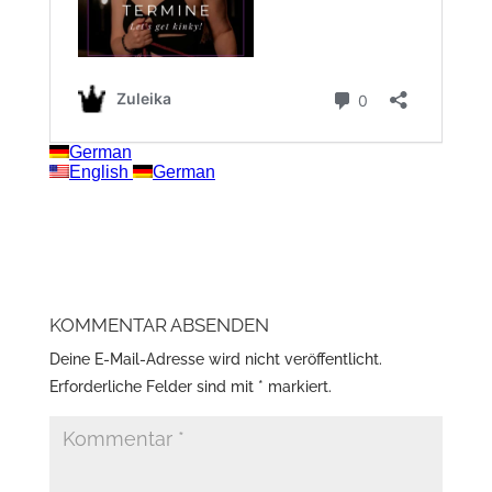
KOMMENTAR ABSENDEN
Deine E-Mail-Adresse wird nicht veröffentlicht.
Erforderliche Felder sind mit
*
markiert.