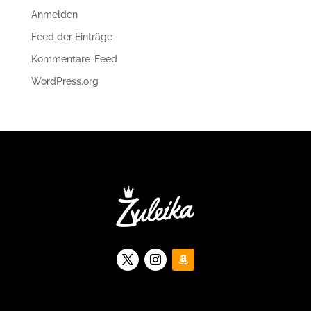
Anmelden
Feed der Einträge
Kommentare-Feed
WordPress.org