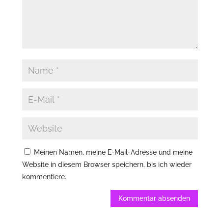
Meinen Namen, meine E-Mail-Adresse und meine
Website in diesem Browser speichern, bis ich wieder
kommentiere.