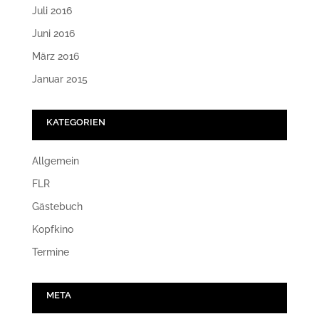
Juli 2016
Juni 2016
März 2016
Januar 2015
KATEGORIEN
Allgemein
FLR
Gästebuch
Kopfkino
Termine
META