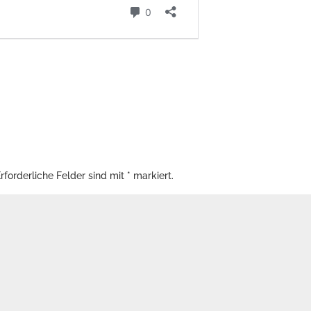
rforderliche Felder sind mit
*
markiert.