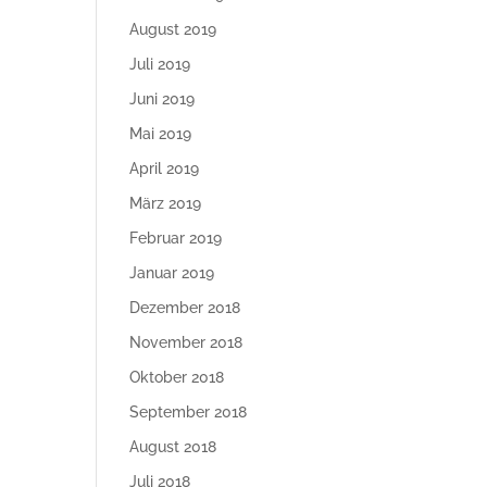
August 2019
Juli 2019
Juni 2019
Mai 2019
April 2019
März 2019
Februar 2019
Januar 2019
Dezember 2018
November 2018
Oktober 2018
September 2018
August 2018
Juli 2018