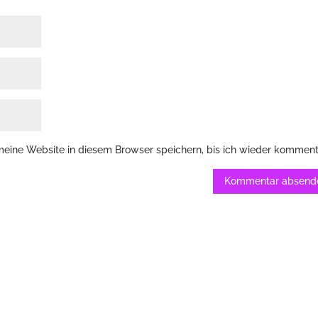
ine Website in diesem Browser speichern, bis ich wieder komment