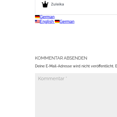
KOMMENTAR ABSENDEN
Deine E-Mail-Adresse wird nicht veröffentlicht.
E