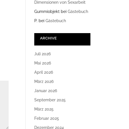
Dimensionen von Sexarbeit
Gummiobjekt
bei
Gästebuch
P.
bei
Gästebuch
ARCHIVE
Juli 2026
Mai 2026
April 2026
März 2026
Januar 2026
September 2025
März 2025
Februar 2025
Dezember 2024