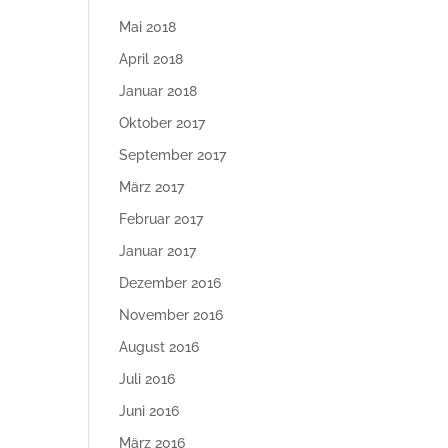
Mai 2018
April 2018
Januar 2018
Oktober 2017
September 2017
März 2017
Februar 2017
Januar 2017
Dezember 2016
November 2016
August 2016
Juli 2016
Juni 2016
März 2016