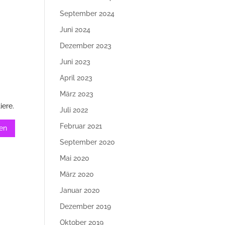
September 2024
Juni 2024
Dezember 2023
Juni 2023
April 2023
März 2023
iere.
Juli 2022
Februar 2021
September 2020
Mai 2020
März 2020
Januar 2020
Dezember 2019
Oktober 2019