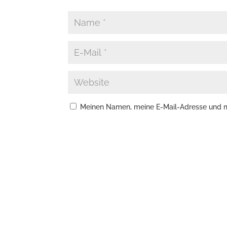
Meinen Namen, meine E-Mail-Adresse und me