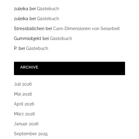
zuleika
bei
Gästebuch
zuleika
bei
Gästebuch
Stressbällchen
bei
Care-Dimensionen von Sexarbeit
Gummiobjekt
bei
Gästebuch
P.
bei
Gästebuch
ARCHIVE
Juli 2026
Mai 2026
April 2026
März 2026
Januar 2026
September 2025