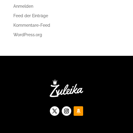
Anmelden
Feed der Einträge
Kommentare-Feed
WordPress.org