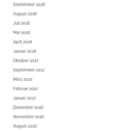
September 2018
August 2018
Juli 2018
Mai 2018
April 2018
Januar 2018
Oktober 2017
September 2017
März 2017
Februar 2017
Januar 2017
Dezember 2016
November 2016
August 2016