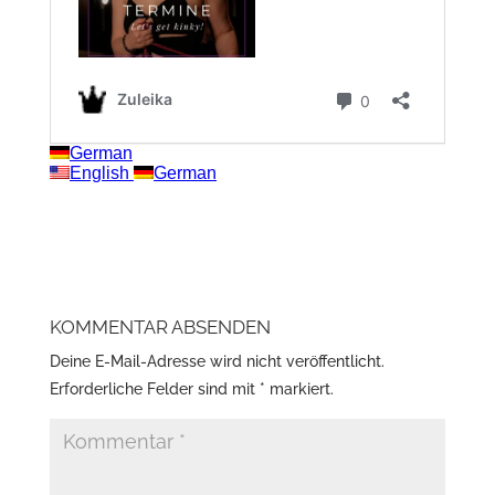
KOMMENTAR ABSENDEN
Deine E-Mail-Adresse wird nicht veröffentlicht.
Erforderliche Felder sind mit
*
markiert.