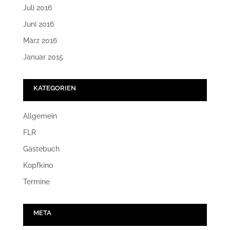
Juli 2016
Juni 2016
März 2016
Januar 2015
KATEGORIEN
Allgemein
FLR
Gästebuch
Kopfkino
Termine
META