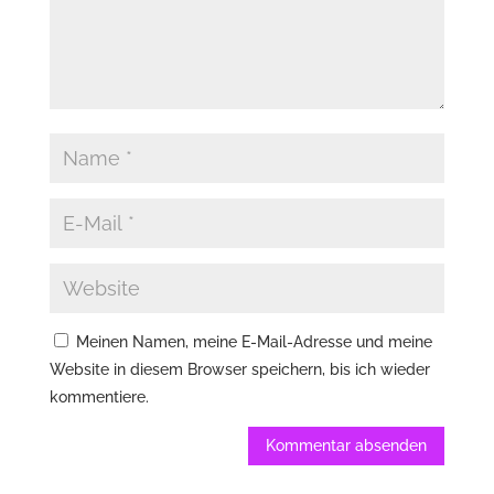
Meinen Namen, meine E-Mail-Adresse und meine
Website in diesem Browser speichern, bis ich wieder
kommentiere.