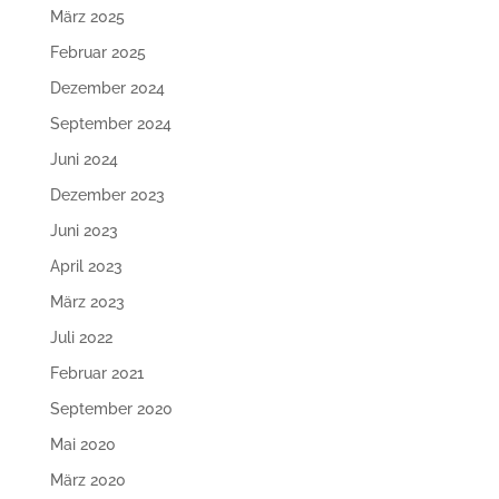
März 2025
Februar 2025
Dezember 2024
September 2024
Juni 2024
Dezember 2023
Juni 2023
April 2023
März 2023
Juli 2022
Februar 2021
September 2020
Mai 2020
März 2020