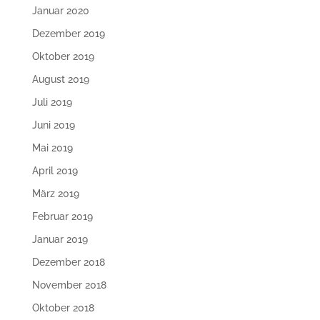
Januar 2020
Dezember 2019
Oktober 2019
August 2019
Juli 2019
Juni 2019
Mai 2019
April 2019
März 2019
Februar 2019
Januar 2019
Dezember 2018
November 2018
Oktober 2018