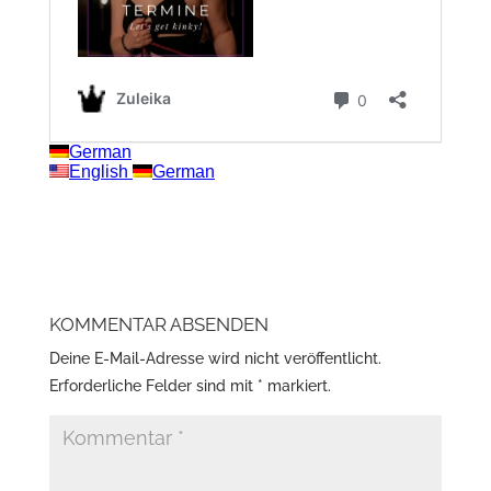
KOMMENTAR ABSENDEN
Deine E-Mail-Adresse wird nicht veröffentlicht.
Erforderliche Felder sind mit
*
markiert.