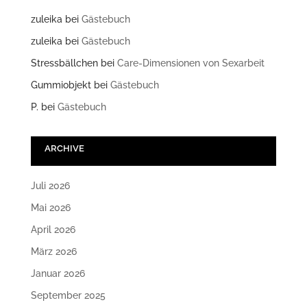
zuleika
bei
Gästebuch
zuleika
bei
Gästebuch
Stressbällchen
bei
Care-Dimensionen von Sexarbeit
Gummiobjekt
bei
Gästebuch
P.
bei
Gästebuch
ARCHIVE
Juli 2026
Mai 2026
April 2026
März 2026
Januar 2026
September 2025