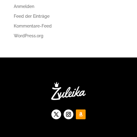
Anmelden
Feed der Einträge
Kommentare-Feed
WordPress.org