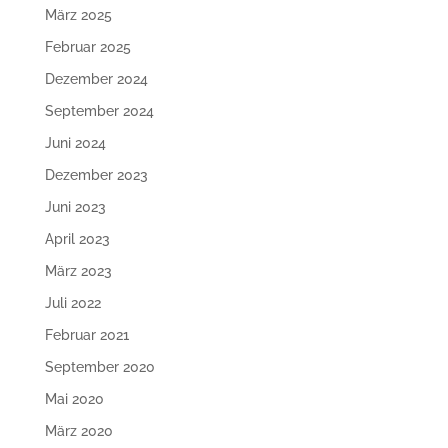
März 2025
Februar 2025
Dezember 2024
September 2024
Juni 2024
Dezember 2023
Juni 2023
April 2023
März 2023
Juli 2022
Februar 2021
September 2020
Mai 2020
März 2020