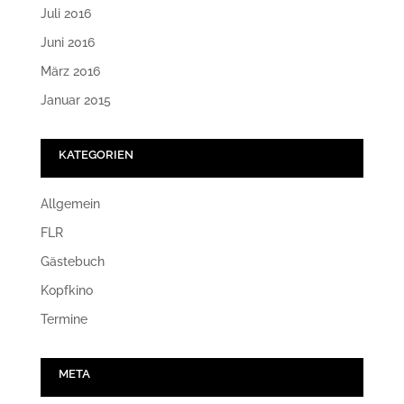
Juli 2016
Juni 2016
März 2016
Januar 2015
KATEGORIEN
Allgemein
FLR
Gästebuch
Kopfkino
Termine
META