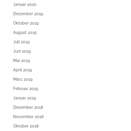
Januar 2020
Dezember 2019
Oktober 2019
August 2019
Juli 2019
Juni 2019
Mai 2019
April 2019
März 2019
Februar 2019
Januar 2019
Dezember 2018
November 2018
Oktober 2018