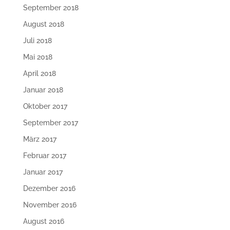
September 2018
August 2018
Juli 2018
Mai 2018
April 2018
Januar 2018
Oktober 2017
September 2017
März 2017
Februar 2017
Januar 2017
Dezember 2016
November 2016
August 2016