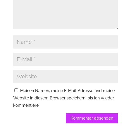
Meinen Namen, meine E-Mail-Adresse und meine
Website in diesem Browser speichern, bis ich wieder
kommentiere.