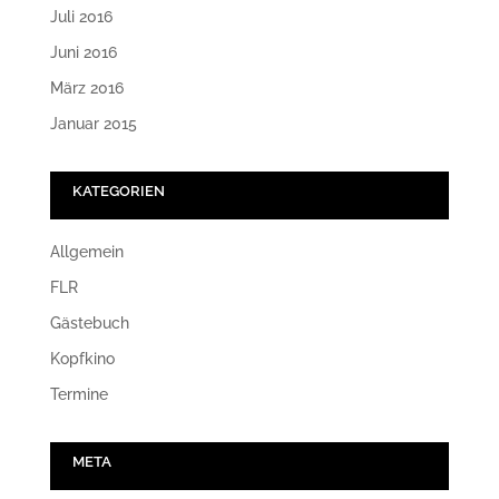
Juli 2016
Juni 2016
März 2016
Januar 2015
KATEGORIEN
Allgemein
FLR
Gästebuch
Kopfkino
Termine
META