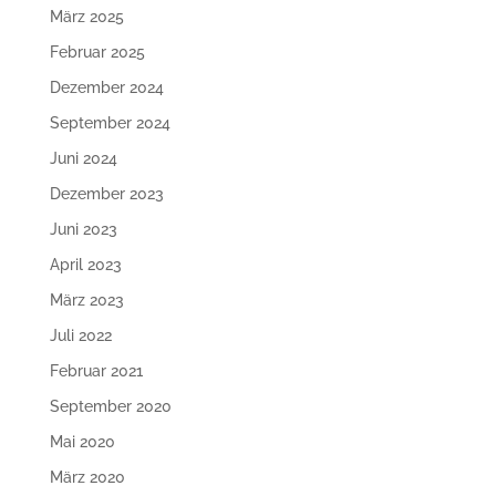
März 2025
Februar 2025
Dezember 2024
September 2024
Juni 2024
Dezember 2023
Juni 2023
April 2023
März 2023
Juli 2022
Februar 2021
September 2020
Mai 2020
März 2020