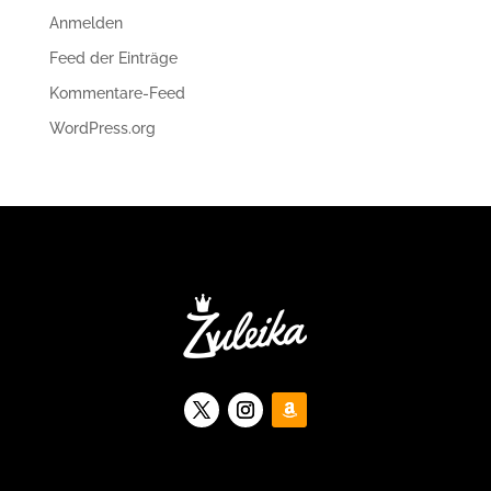
Anmelden
Feed der Einträge
Kommentare-Feed
WordPress.org