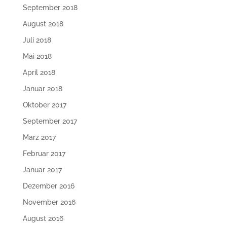
September 2018
August 2018
Juli 2018
Mai 2018
April 2018
Januar 2018
Oktober 2017
September 2017
März 2017
Februar 2017
Januar 2017
Dezember 2016
November 2016
August 2016