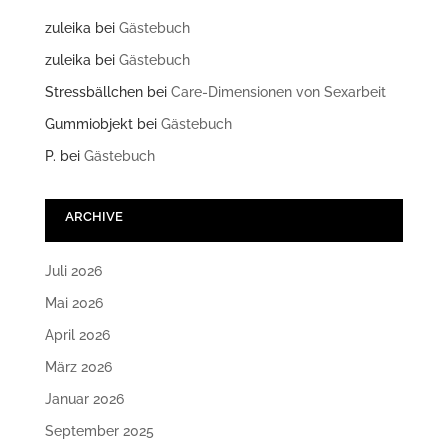
zuleika
bei
Gästebuch
zuleika
bei
Gästebuch
Stressbällchen
bei
Care-Dimensionen von Sexarbeit
Gummiobjekt
bei
Gästebuch
P.
bei
Gästebuch
ARCHIVE
Juli 2026
Mai 2026
April 2026
März 2026
Januar 2026
September 2025