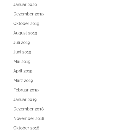
Januar 2020
Dezember 2019
Oktober 2019
August 2019
Juli 2019
Juni 2019
Mai 2019
April 2019
März 2019
Februar 2019
Januar 2019
Dezember 2018
November 2018
Oktober 2018