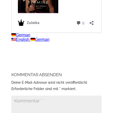
KOMMENTAR ABSENDEN
Deine E-Mail-Adresse wird nicht veröffentlicht.
Erforderliche Felder sind mit
*
markiert.