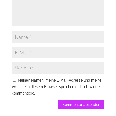
Meinen Namen, meine E-Mail-Adresse und meine
Website in diesem Browser speichern, bis ich wieder
kommentiere.