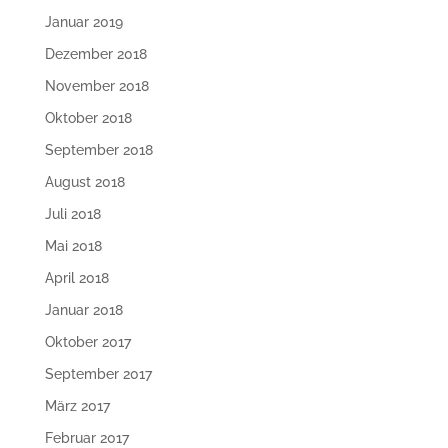
Januar 2019
Dezember 2018
November 2018
Oktober 2018
September 2018
August 2018
Juli 2018
Mai 2018
April 2018
Januar 2018
Oktober 2017
September 2017
März 2017
Februar 2017