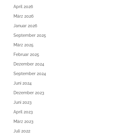
April 2026
März 2026
Januar 2026
September 2025
März 2025
Februar 2025
Dezember 2024
September 2024
Juni 2024
Dezember 2023
Juni 2023
April 2023
März 2023
Juli 2022