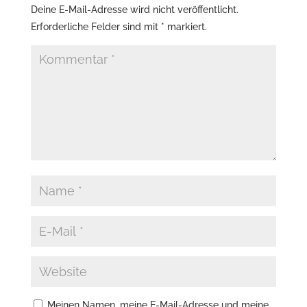
Deine E-Mail-Adresse wird nicht veröffentlicht.
Erforderliche Felder sind mit
*
markiert.
Meinen Namen, meine E-Mail-Adresse und meine