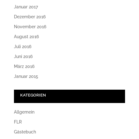
Januar 2017
Dezember 2016
November 2016
August 2016
Juli 2016
Juni 2016
März 2016
Januar 2015
KATEGORIEN
Allgemein
FLR
Gästebuch