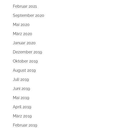
Februar 2021
September 2020
Mai 2020
März 2020
Januar 2020
Dezember 2019
Oktober 2019
August 2019
Juli 2019
Juni 2019
Mai 2019
April 2019
März 2019
Februar 2019