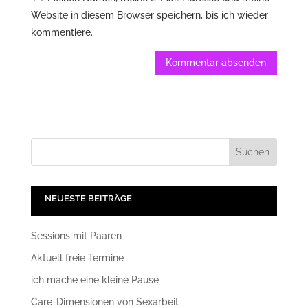
Website in diesem Browser speichern, bis ich wieder
kommentiere.
NEUESTE BEITRÄGE
Sessions mit Paaren
Aktuell freie Termine
ich mache eine kleine Pause
Care-Dimensionen von Sexarbeit