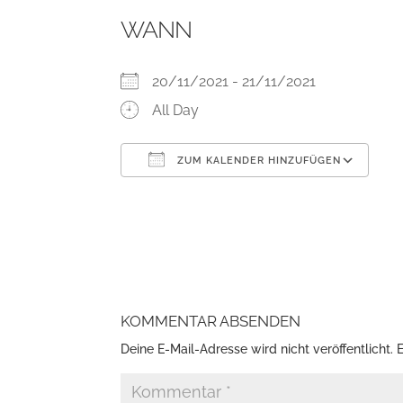
WANN
20/11/2021 - 21/11/2021
All Day
ZUM KALENDER HINZUFÜGEN
ICS herunterladen
Go
KOMMENTAR ABSENDEN
Deine E-Mail-Adresse wird nicht veröffentlicht.
E