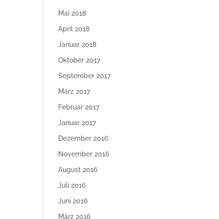
Mai 2018
April 2018
Januar 2018
Oktober 2017
September 2017
März 2017
Februar 2017
Januar 2017
Dezember 2016
November 2016
August 2016
Juli 2016
Juni 2016
März 2016