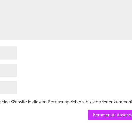
ine Website in diesem Browser speichern, bis ich wieder komment