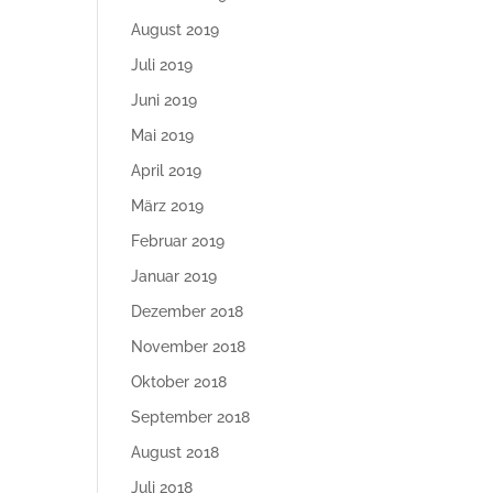
August 2019
Juli 2019
Juni 2019
Mai 2019
April 2019
März 2019
Februar 2019
Januar 2019
Dezember 2018
November 2018
Oktober 2018
September 2018
August 2018
Juli 2018