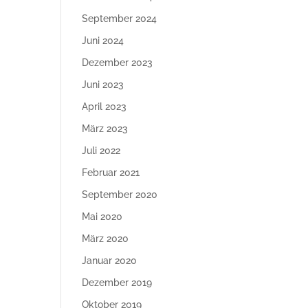
September 2024
Juni 2024
Dezember 2023
Juni 2023
April 2023
März 2023
Juli 2022
Februar 2021
September 2020
Mai 2020
März 2020
Januar 2020
Dezember 2019
Oktober 2019