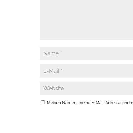
Meinen Namen, meine E-Mail-Adresse und me