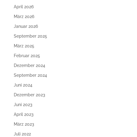
April 2026
März 2026
Januar 2026
September 2025
März 2025
Februar 2025
Dezember 2024
September 2024
Juni 2024
Dezember 2023
Juni 2023
April 2023
März 2023
Juli 2022