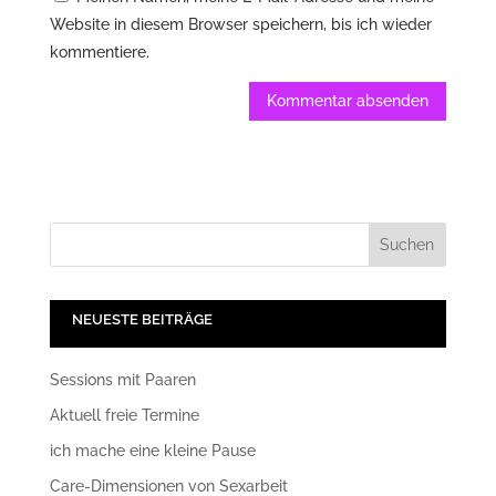
Website in diesem Browser speichern, bis ich wieder
kommentiere.
NEUESTE BEITRÄGE
Sessions mit Paaren
Aktuell freie Termine
ich mache eine kleine Pause
Care-Dimensionen von Sexarbeit