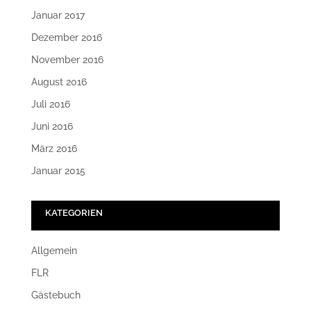
Januar 2017
Dezember 2016
November 2016
August 2016
Juli 2016
Juni 2016
März 2016
Januar 2015
KATEGORIEN
Allgemein
FLR
Gästebuch