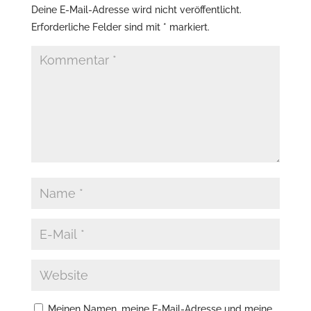
Deine E-Mail-Adresse wird nicht veröffentlicht.
Erforderliche Felder sind mit
*
markiert.
Meinen Namen, meine E-Mail-Adresse und meine