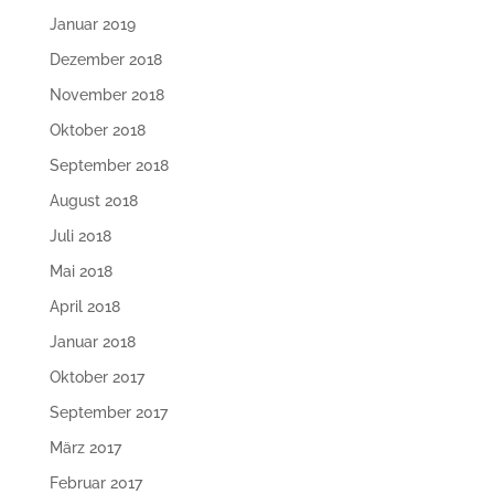
Januar 2019
Dezember 2018
November 2018
Oktober 2018
September 2018
August 2018
Juli 2018
Mai 2018
April 2018
Januar 2018
Oktober 2017
September 2017
März 2017
Februar 2017