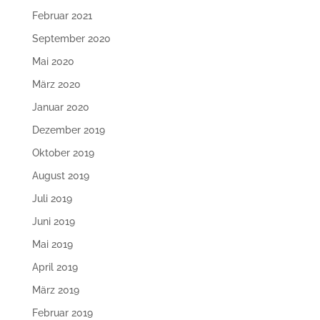
Februar 2021
September 2020
Mai 2020
März 2020
Januar 2020
Dezember 2019
Oktober 2019
August 2019
Juli 2019
Juni 2019
Mai 2019
April 2019
März 2019
Februar 2019