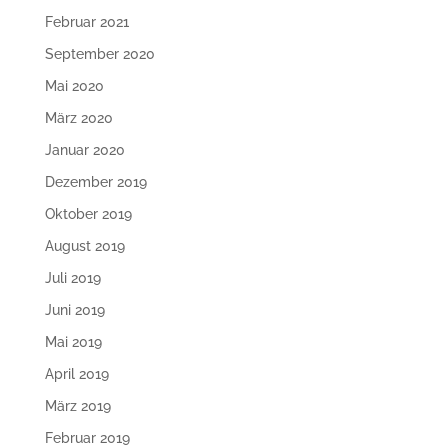
Februar 2021
September 2020
Mai 2020
März 2020
Januar 2020
Dezember 2019
Oktober 2019
August 2019
Juli 2019
Juni 2019
Mai 2019
April 2019
März 2019
Februar 2019