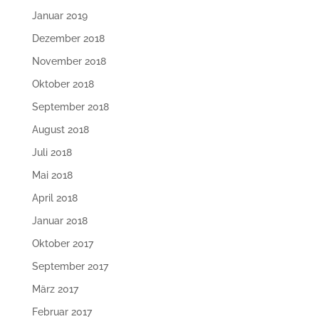
Januar 2019
Dezember 2018
November 2018
Oktober 2018
September 2018
August 2018
Juli 2018
Mai 2018
April 2018
Januar 2018
Oktober 2017
September 2017
März 2017
Februar 2017