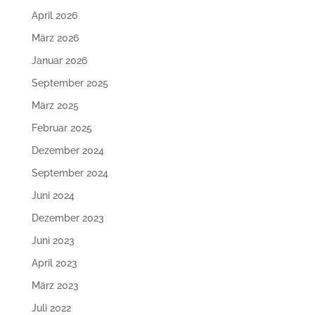
April 2026
März 2026
Januar 2026
September 2025
März 2025
Februar 2025
Dezember 2024
September 2024
Juni 2024
Dezember 2023
Juni 2023
April 2023
März 2023
Juli 2022