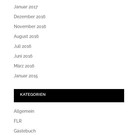
Januar 2017
Dezember 2016
November 2016
August 2016
Juli 2016
Juni 2016
März 2016
Januar 2015
KATEGORIEN
Allgemein
FLR
Gästebuch