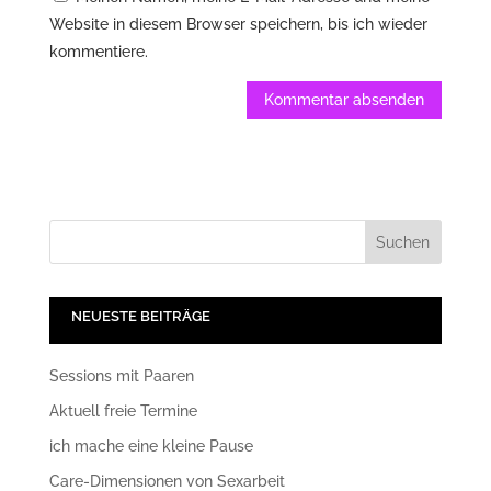
Website in diesem Browser speichern, bis ich wieder
kommentiere.
NEUESTE BEITRÄGE
Sessions mit Paaren
Aktuell freie Termine
ich mache eine kleine Pause
Care-Dimensionen von Sexarbeit