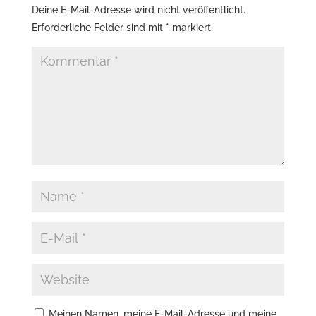
Deine E-Mail-Adresse wird nicht veröffentlicht.
Erforderliche Felder sind mit
*
markiert.
Meinen Namen, meine E-Mail-Adresse und meine